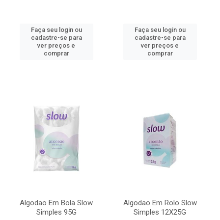
Faça seu login ou
Faça seu login ou
cadastre-se para
cadastre-se para
ver preços e
ver preços e
comprar
comprar
Algodao Em Bola Slow
Algodao Em Rolo Slow
Simples 95G
Simples 12X25G