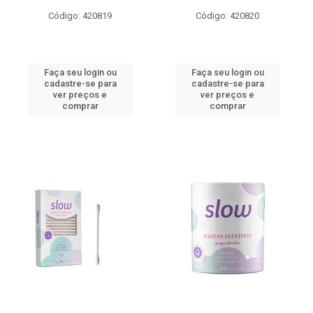
Código: 420819
Código: 420820
Faça seu login ou
Faça seu login ou
cadastre-se para
cadastre-se para
ver preços e
ver preços e
comprar
comprar