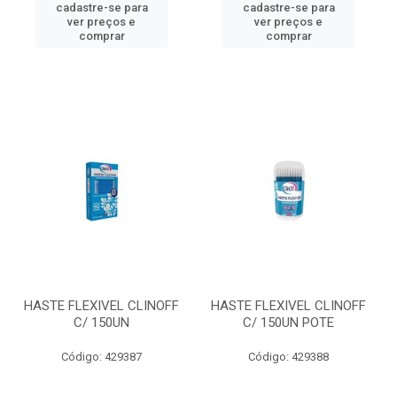
cadastre-se para
cadastre-se para
ver preços e
ver preços e
comprar
comprar
HASTE FLEXIVEL CLINOFF
HASTE FLEXIVEL CLINOFF
C/ 150UN
C/ 150UN POTE
Código: 429387
Código: 429388