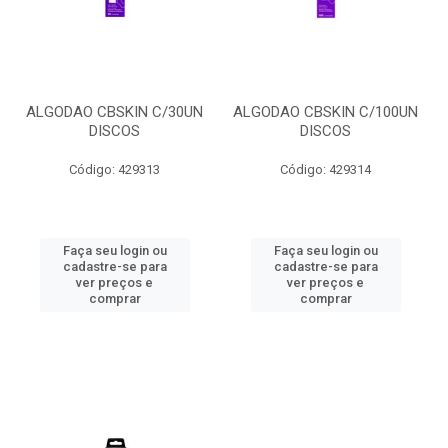
ALGODAO CBSKIN C/30UN
ALGODAO CBSKIN C/100UN
DISCOS
DISCOS
Código: 429313
Código: 429314
Faça seu login ou
Faça seu login ou
cadastre-se para
cadastre-se para
ver preços e
ver preços e
comprar
comprar