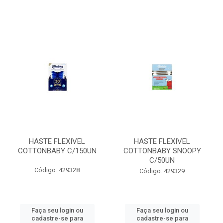
HASTE FLEXIVEL
HASTE FLEXIVEL
COTTONBABY C/150UN
COTTONBABY SNOOPY
C/50UN
Código: 429328
Código: 429329
Faça seu login ou
Faça seu login ou
cadastre-se para
cadastre-se para