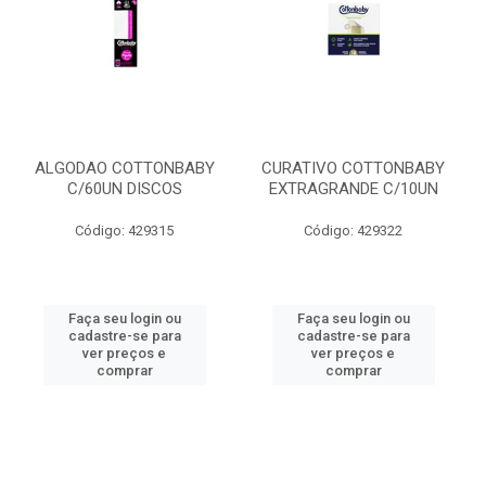
ALGODAO COTTONBABY
CURATIVO COTTONBABY
C/60UN DISCOS
EXTRAGRANDE C/10UN
Código: 429315
Código: 429322
Faça seu login ou
Faça seu login ou
cadastre-se para
cadastre-se para
ver preços e
ver preços e
comprar
comprar