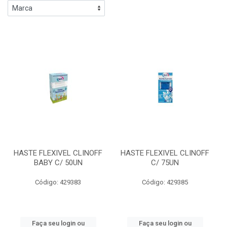
HASTE FLEXIVEL CLINOFF
HASTE FLEXIVEL CLINOFF
BABY C/ 50UN
C/ 75UN
Código: 429383
Código: 429385
Faça seu login ou
Faça seu login ou