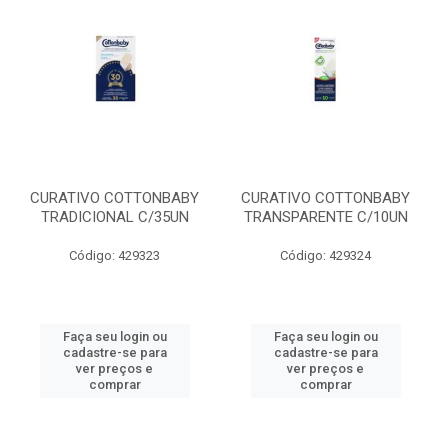
CURATIVO COTTONBABY
CURATIVO COTTONBABY
TRADICIONAL C/35UN
TRANSPARENTE C/10UN
Código: 429323
Código: 429324
Faça seu login ou
Faça seu login ou
cadastre-se para
cadastre-se para
ver preços e
ver preços e
comprar
comprar