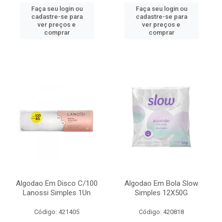
Faça seu login ou
Faça seu login ou
cadastre-se para
cadastre-se para
ver preços e
ver preços e
comprar
comprar
Algodao Em Disco C/100
Algodao Em Bola Slow
Lanossi Simples 1Un
Simples 12X50G
Código: 421405
Código: 420818