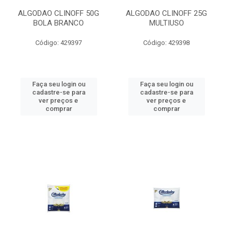
ALGODAO CLINOFF 50G
ALGODAO CLINOFF 25G
BOLA BRANCO
MULTIUSO
Código: 429397
Código: 429398
Faça seu login ou
Faça seu login ou
cadastre-se para
cadastre-se para
ver preços e
ver preços e
comprar
comprar