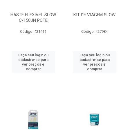
HASTE FLEXIVEL SLOW
KIT DE VIAGEM SLOW
C/150UN POTE
Código: 421411
Código: 427984
Faça seu login ou
Faça seu login ou
cadastre-se para
cadastre-se para
ver preços e
ver preços e
comprar
comprar