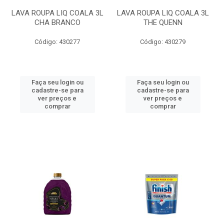
LAVA ROUPA LIQ COALA 3L
LAVA ROUPA LIQ COALA 3L
CHA BRANCO
THE QUENN
Código: 430277
Código: 430279
Faça seu login ou
Faça seu login ou
cadastre-se para
cadastre-se para
ver preços e
ver preços e
comprar
comprar