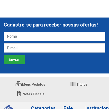
Cadastre-se para receber nossas ofertas!
Meus Pedidos
Títulos
Notas Fiscais
Categorias
Fale
Institucion