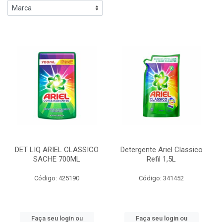
DET LIQ ARIEL CLASSICO
Detergente Ariel Classico
SACHE 700ML
Refil 1,5L
Código: 425190
Código: 341452
Faça seu login ou
Faça seu login ou