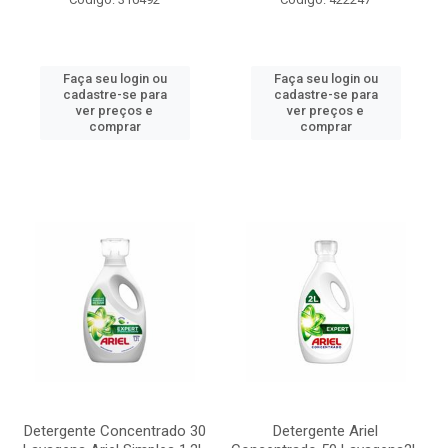
Faça seu login ou
Faça seu login ou
cadastre-se para
cadastre-se para
ver preços e
ver preços e
comprar
comprar
Detergente Concentrado 30
Detergente Ariel