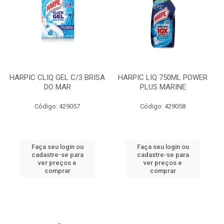
HARPIC CLIQ GEL C/3 BRISA
HARPIC LIQ 750ML POWER
DO MAR
PLUS MARINE
Código: 429057
Código: 429058
Faça seu login ou
Faça seu login ou
cadastre-se para
cadastre-se para
ver preços e
ver preços e
comprar
comprar