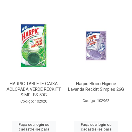
HARPIC TABLETE CAIXA
Harpic Bloco Higiene
ACLOPADA VERDE RECKITT
Lavanda Reckitt Simples 26G
SIMPLES 50G
Código: 102962
Código: 102920
Faça seu login ou
Faça seu login ou
cadastre-se para
cadastre-se para