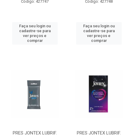
Código: 427747
Código: 427748
Faça seu login ou
Faça seu login ou
cadastre-se para
cadastre-se para
ver preços e
ver preços e
comprar
comprar
PRES JONTEX LUBRIF.
PRES JONTEX LUBRIF.