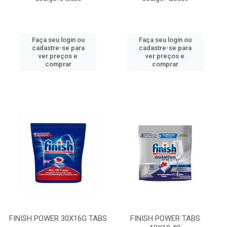
Faça seu login ou
Faça seu login ou
cadastre-se para
cadastre-se para
ver preços e
ver preços e
comprar
comprar
FINISH POWER 30X16G TABS
FINISH POWER TABS