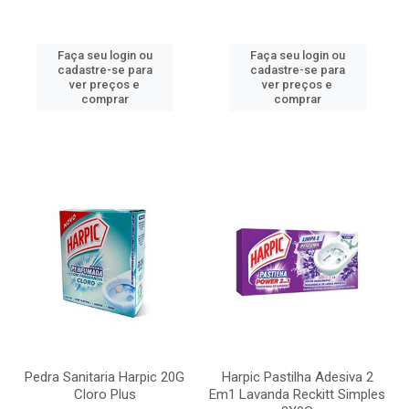
Faça seu login ou
Faça seu login ou
cadastre-se para
cadastre-se para
ver preços e
ver preços e
comprar
comprar
Pedra Sanitaria Harpic 20G
Harpic Pastilha Adesiva 2
Cloro Plus
Em1 Lavanda Reckitt Simples