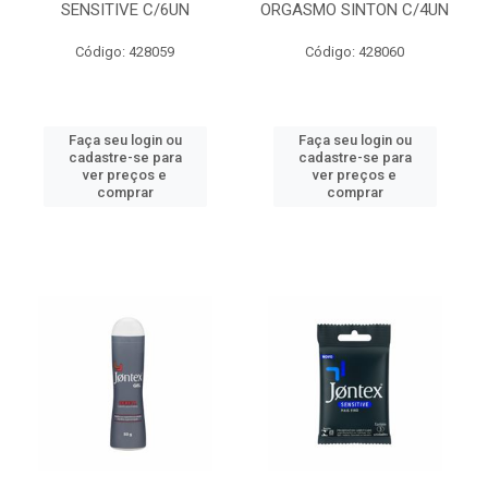
SENSITIVE C/6UN
ORGASMO SINTON C/4UN
Código: 428059
Código: 428060
Faça seu login ou
Faça seu login ou
cadastre-se para
cadastre-se para
ver preços e
ver preços e
comprar
comprar