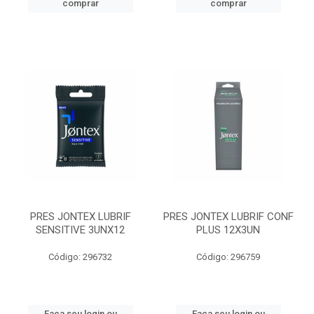
comprar
comprar
PRES JONTEX LUBRIF
PRES JONTEX LUBRIF CONF
SENSITIVE 3UNX12
PLUS 12X3UN
Código: 296732
Código: 296759
Faça seu login ou
Faça seu login ou