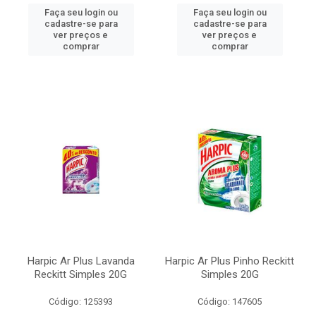
Faça seu login ou
Faça seu login ou
cadastre-se para
cadastre-se para
ver preços e
ver preços e
comprar
comprar
Harpic Ar Plus Lavanda
Harpic Ar Plus Pinho Reckitt
Reckitt Simples 20G
Simples 20G
Código: 125393
Código: 147605