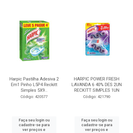
Harpic Pastilha Adesiva 2
HARPIC POWER FRESH
Em1 Pinho L5P4 Reckitt
LAVANDA 6 40% DES 2UN
Simples 5X9...
RECKITT SIMPLES 1UN
Código: 420577
Código: 421790
Faça seu login ou
Faça seu login ou
cadastre-se para
cadastre-se para
ver preços e
ver preços e