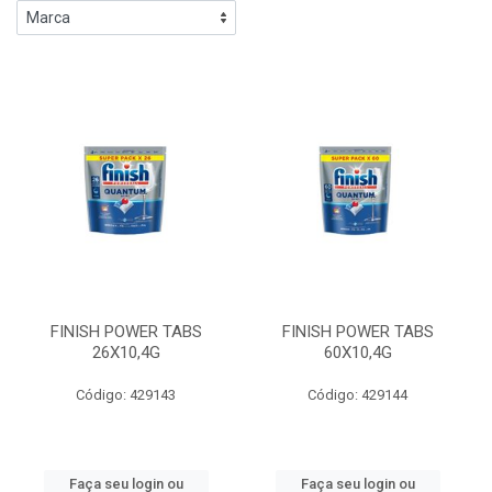
FINISH POWER TABS
FINISH POWER TABS
26X10,4G
60X10,4G
Código: 429143
Código: 429144
Faça seu login ou
Faça seu login ou