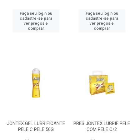
Faça seu login ou
Faça seu login ou
cadastre-se para
cadastre-se para
ver preços e
ver preços e
comprar
comprar
JONTEX GEL LUBRIFICANTE
PRES JONTEX LUBRIF PELE
PELE C PELE 50G
COM PELE C/2