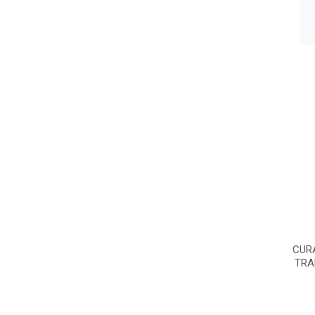
CUR
TRA