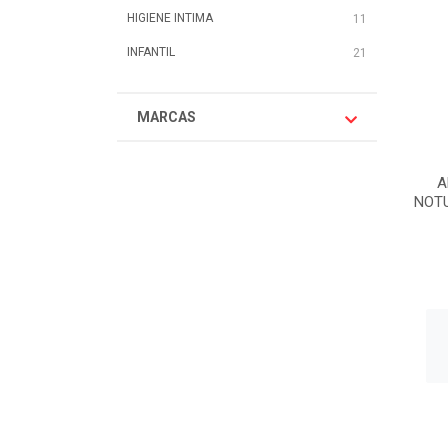
HIGIENE INTIMA
11
INFANTIL
21
MARCAS
A
NOT