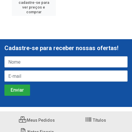
cadastre-se para
ver preços e
comprar
Cadastre-se para receber nossas ofertas!
Meus Pedidos
Títulos