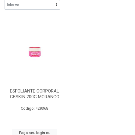
ESFOLIANTE CORPORAL
CBSKIN 200G MORANGO
Código: 429368
Faça seu login ou