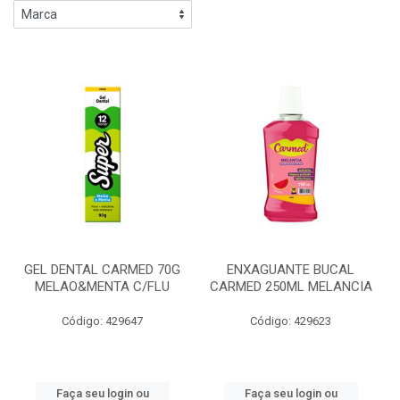
GEL DENTAL CARMED 70G
ENXAGUANTE BUCAL
MELAO&MENTA C/FLU
CARMED 250ML MELANCIA
Código: 429647
Código: 429623
Faça seu login ou
Faça seu login ou