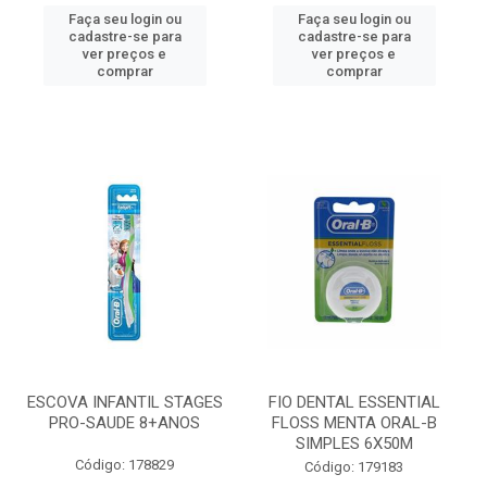
Faça seu login ou
Faça seu login ou
cadastre-se para
cadastre-se para
ver preços e
ver preços e
comprar
comprar
ESCOVA INFANTIL STAGES
FIO DENTAL ESSENTIAL
PRO-SAUDE 8+ANOS
FLOSS MENTA ORAL-B
SIMPLES 6X50M
Código: 178829
Código: 179183