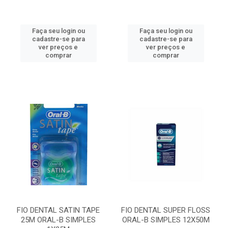
Faça seu login ou
Faça seu login ou
cadastre-se para
cadastre-se para
ver preços e
ver preços e
comprar
comprar
FIO DENTAL SATIN TAPE
FIO DENTAL SUPER FLOSS
25M ORAL-B SIMPLES
ORAL-B SIMPLES 12X50M