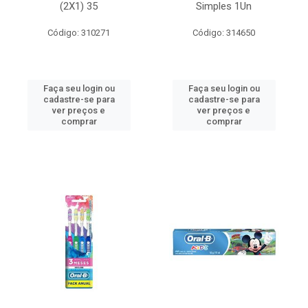
(2X1) 35
Simples 1Un
Código: 310271
Código: 314650
Faça seu login ou
Faça seu login ou
cadastre-se para
cadastre-se para
ver preços e
ver preços e
comprar
comprar