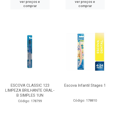
ver preços e
ver preços e
comprar
comprar
ESCOVA CLASSIC 123
Escova Infantil Stages 1
LIMPEZA BRILHANTE ORAL-
B SIMPLES 1UN
Código: 178810
Código: 178799