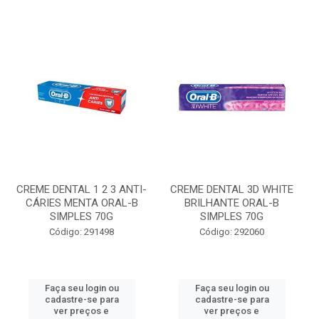
CREME DENTAL 1 2 3 ANTI-
CREME DENTAL 3D WHITE
CÁRIES MENTA ORAL-B
BRILHANTE ORAL-B
SIMPLES 70G
SIMPLES 70G
Código: 291498
Código: 292060
Faça seu login ou
Faça seu login ou
cadastre-se para
cadastre-se para
ver preços e
ver preços e