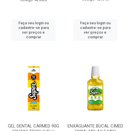
Faça seu login ou
Faça seu login ou
cadastre-se para
cadastre-se para
ver preços e
ver preços e
comprar
comprar
GEL DENTAL CARMED 90G
ENXAGUANTE BUCAL CIMED