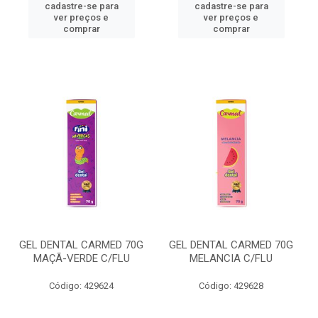
cadastre-se para
cadastre-se para
ver preços e
ver preços e
comprar
comprar
GEL DENTAL CARMED 70G
GEL DENTAL CARMED 70G
MAÇÃ-VERDE C/FLU
MELANCIA C/FLU
Código: 429624
Código: 429628