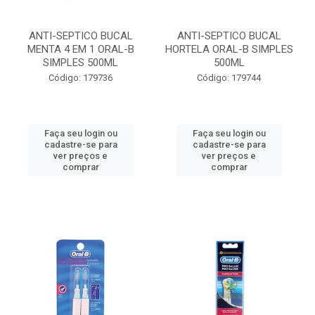
ANTI-SEPTICO BUCAL
ANTI-SEPTICO BUCAL
MENTA 4 EM 1 ORAL-B
HORTELA ORAL-B SIMPLES
SIMPLES 500ML
500ML
Código: 179736
Código: 179744
Faça seu login ou
Faça seu login ou
cadastre-se para
cadastre-se para
ver preços e
ver preços e
comprar
comprar