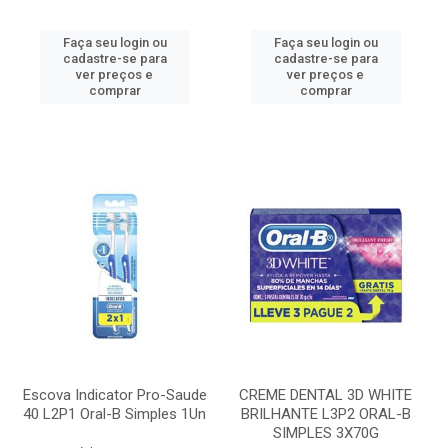
Faça seu login ou
Faça seu login ou
cadastre-se para
cadastre-se para
ver preços e
ver preços e
comprar
comprar
Escova Indicator Pro-Saude
CREME DENTAL 3D WHITE
40 L2P1 Oral-B Simples 1Un
BRILHANTE L3P2 ORAL-B
SIMPLES 3X70G