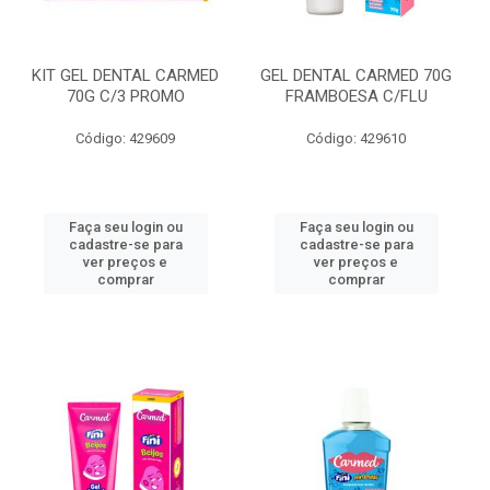
KIT GEL DENTAL CARMED
GEL DENTAL CARMED 70G
70G C/3 PROMO
FRAMBOESA C/FLU
Código: 429609
Código: 429610
Faça seu login ou
Faça seu login ou
cadastre-se para
cadastre-se para
ver preços e
ver preços e
comprar
comprar