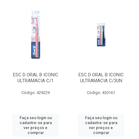
ESC D ORAL B ICONIC
ESC D ORAL B ICONIC
ULTRAMACIA C/1
ULTRAMACIA C/3UN
Código: 429229
Código: 430161
Faça seu login ou
Faça seu login ou
cadastre-se para
cadastre-se para
ver preços e
ver preços e
comprar
comprar