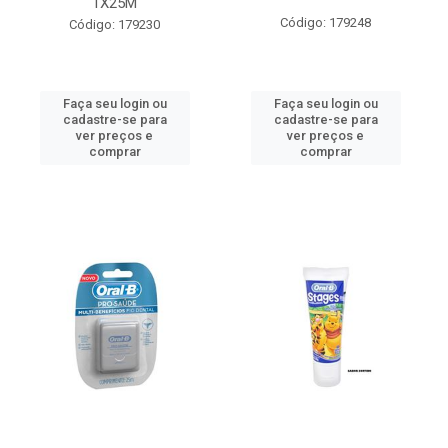
1X25M
Código: 179248
Código: 179230
Faça seu login ou
Faça seu login ou
cadastre-se para
cadastre-se para
ver preços e
ver preços e
comprar
comprar