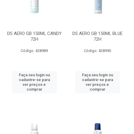
DS AERO GB 150ML CANDY
DS AERO GB 150ML BLUE
72H
72H
Código: 428989
Código: 428990
Faça seu login ou
Faça seu login ou
cadastre-se para
cadastre-se para
ver preços e
ver preços e
comprar
comprar