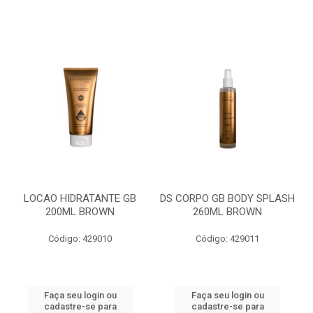
LOCAO HIDRATANTE GB
DS CORPO GB BODY SPLASH
200ML BROWN
260ML BROWN
Código: 429010
Código: 429011
Faça seu login ou
Faça seu login ou
cadastre-se para
cadastre-se para