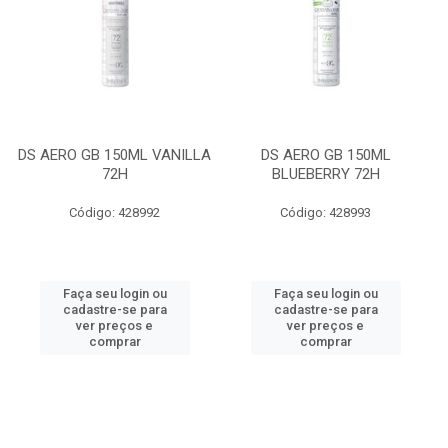
DS AERO GB 150ML VANILLA
DS AERO GB 150ML
72H
BLUEBERRY 72H
Código: 428992
Código: 428993
Faça seu login ou
Faça seu login ou
cadastre-se para
cadastre-se para
ver preços e
ver preços e
comprar
comprar