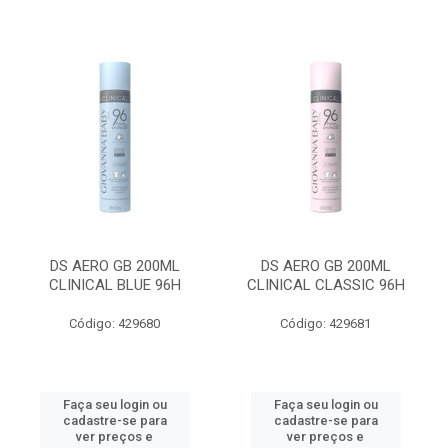
DS AERO GB 200ML
DS AERO GB 200ML
CLINICAL BLUE 96H
CLINICAL CLASSIC 96H
Código: 429680
Código: 429681
Faça seu login ou
Faça seu login ou
cadastre-se para
cadastre-se para
ver preços e
ver preços e