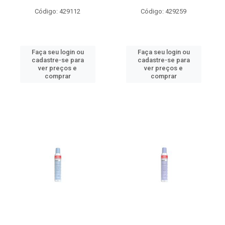
Código: 429112
Código: 429259
Faça seu login ou
Faça seu login ou
cadastre-se para
cadastre-se para
ver preços e
ver preços e
comprar
comprar