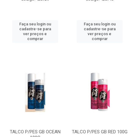
Faça seu login ou
Faça seu login ou
cadastre-se para
cadastre-se para
ver preços e
ver preços e
comprar
comprar
TALCO P/PES GB OCEAN
TALCO P/PES GB RED 100G