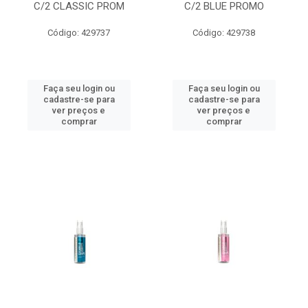
C/2 CLASSIC PROM
C/2 BLUE PROMO
Código: 429737
Código: 429738
Faça seu login ou
Faça seu login ou
cadastre-se para
cadastre-se para
ver preços e
ver preços e
comprar
comprar