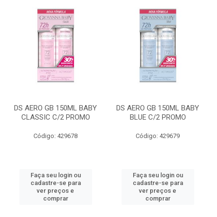
DS AERO GB 150ML BABY
DS AERO GB 150ML BABY
CLASSIC C/2 PROMO
BLUE C/2 PROMO
Código: 429678
Código: 429679
Faça seu login ou
Faça seu login ou
cadastre-se para
cadastre-se para
ver preços e
ver preços e
comprar
comprar