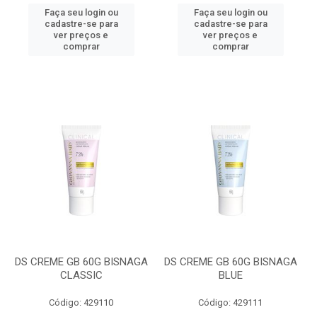
Faça seu login ou
Faça seu login ou
cadastre-se para
cadastre-se para
ver preços e
ver preços e
comprar
comprar
DS CREME GB 60G BISNAGA
DS CREME GB 60G BISNAGA
CLASSIC
BLUE
Código: 429110
Código: 429111