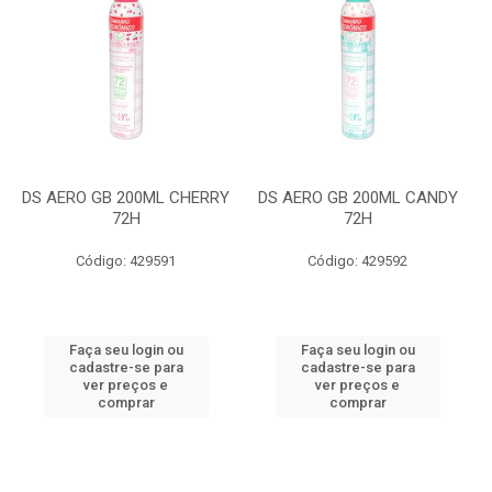
DS AERO GB 200ML CHERRY
DS AERO GB 200ML CANDY
72H
72H
Código: 429591
Código: 429592
Faça seu login ou
Faça seu login ou
cadastre-se para
cadastre-se para
ver preços e
ver preços e
comprar
comprar