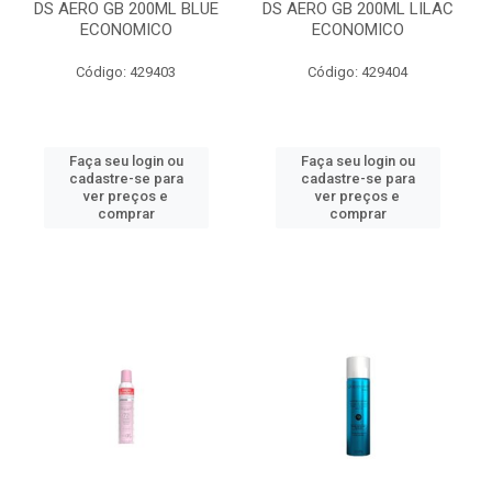
DS AERO GB 200ML BLUE
DS AERO GB 200ML LILAC
ECONOMICO
ECONOMICO
Código: 429403
Código: 429404
Faça seu login ou
Faça seu login ou
cadastre-se para
cadastre-se para
ver preços e
ver preços e
comprar
comprar