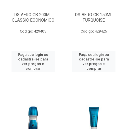
DS AERO GB 200ML
DS AERO GB 150ML
CLASSIC ECONOMICO
TURQUOISE
Código: 429405
Código: 429426
Faça seu login ou
Faça seu login ou
cadastre-se para
cadastre-se para
ver preços e
ver preços e
comprar
comprar