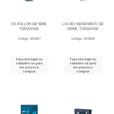
DS ROLLON GB 50ML
LOCAO HIDRATANTE GB
TURQUOISE
200ML TURQUOISE
Código: 429427
Código: 429428
Faça seu login ou
Faça seu login ou
cadastre-se para
cadastre-se para
ver preços e
ver preços e
comprar
comprar