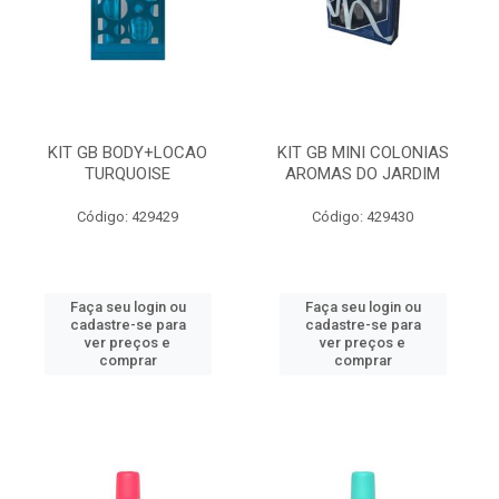
KIT GB BODY+LOCAO
KIT GB MINI COLONIAS
TURQUOISE
AROMAS DO JARDIM
Código: 429429
Código: 429430
Faça seu login ou
Faça seu login ou
cadastre-se para
cadastre-se para
ver preços e
ver preços e
comprar
comprar