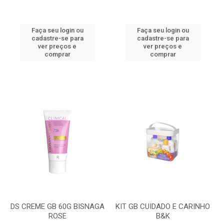
Faça seu login ou
Faça seu login ou
cadastre-se para
cadastre-se para
ver preços e
ver preços e
comprar
comprar
DS CREME GB 60G BISNAGA
KIT GB CUIDADO E CARINHO
ROSE
B&K