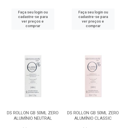
Faça seu login ou
Faça seu login ou
cadastre-se para
cadastre-se para
ver preços e
ver preços e
comprar
comprar
DS ROLLON GB 50ML ZERO
DS ROLLON GB 50ML ZERO
ALUMÍNIO NEUTRAL
ALUMÍNIO CLASSIC