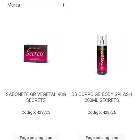
SABONETE GB VEGETAL 90G
DS CORPO GB BODY SPLASH
SECRETS
200ML SECRETS
Código: 428725
Código: 428726
Faça seu login ou
Faça seu login ou