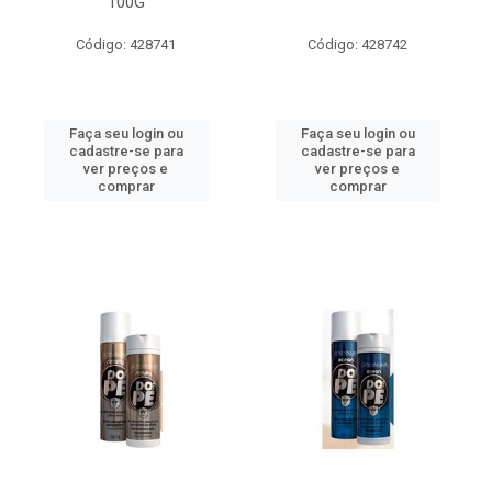
100G
Código: 428741
Código: 428742
Faça seu login ou
Faça seu login ou
cadastre-se para
cadastre-se para
ver preços e
ver preços e
comprar
comprar