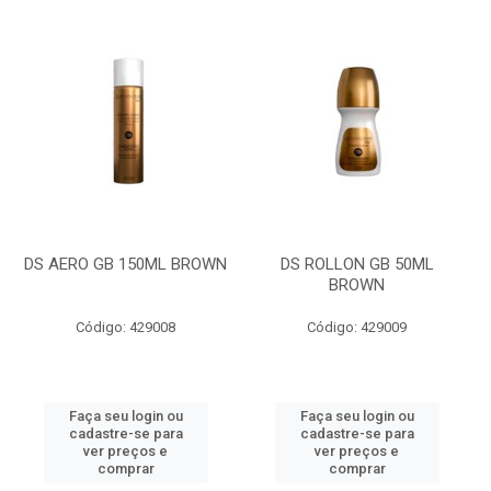
DS AERO GB 150ML BROWN
DS ROLLON GB 50ML
BROWN
Código: 429008
Código: 429009
Faça seu login ou
Faça seu login ou
cadastre-se para
cadastre-se para
ver preços e
ver preços e
comprar
comprar