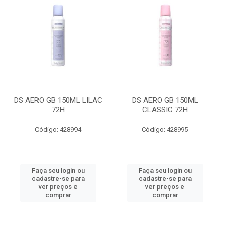
DS AERO GB 150ML LILAC
DS AERO GB 150ML
72H
CLASSIC 72H
Código: 428994
Código: 428995
Faça seu login ou
Faça seu login ou
cadastre-se para
cadastre-se para
ver preços e
ver preços e
comprar
comprar