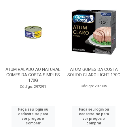
ATUM RALADO AO NATURAL
ATUM GOMES DA COSTA
GOMES DA COSTA SIMPLES
SOLIDO CLARO LIGHT 170G
170G
Código: 297305
Código: 297291
Faça seu login ou
Faça seu login ou
cadastre-se para
cadastre-se para
ver preços e
ver preços e
comprar
comprar