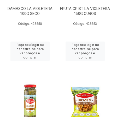
DAMASCO LA VIOLETERA
FRUTA CRIST LA VIOLETERA
100G SECO
150G CUBOS
Código: 428550
Código: 428553
Faça seu login ou
Faça seu login ou
cadastre-se para
cadastre-se para
ver preços e
ver preços e
comprar
comprar