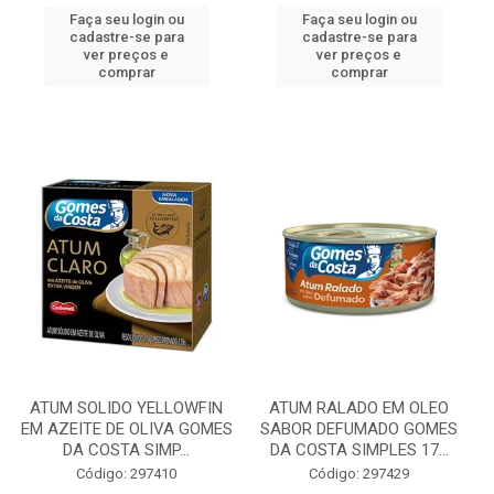
Faça seu login ou
Faça seu login ou
cadastre-se para
cadastre-se para
ver preços e
ver preços e
comprar
comprar
ATUM SOLIDO YELLOWFIN
ATUM RALADO EM OLEO
EM AZEITE DE OLIVA GOMES
SABOR DEFUMADO GOMES
DA COSTA SIMP...
DA COSTA SIMPLES 17...
Código: 297410
Código: 297429