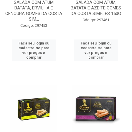
SALADA COM ATUM
SALADA COM ATUM,
BATATA, ERVILHA E
BATATA E AZEITE GOMES
CENOURA GOMES DA COSTA
DA COSTA SIMPLES 150G
SIM...
Código: 297461
Código: 297453
Faça seu login ou
Faça seu login ou
cadastre-se para
cadastre-se para
ver preços e
ver preços e
comprar
comprar