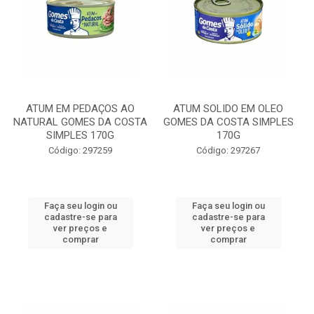
ATUM EM PEDAÇOS AO
ATUM SOLIDO EM OLEO
NATURAL GOMES DA COSTA
GOMES DA COSTA SIMPLES
SIMPLES 170G
170G
Código: 297259
Código: 297267
Faça seu login ou
Faça seu login ou
cadastre-se para
cadastre-se para
ver preços e
ver preços e
comprar
comprar