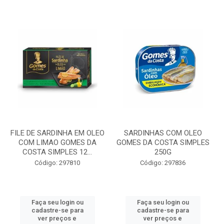
FILE DE SARDINHA EM OLEO
SARDINHAS COM OLEO
COM LIMAO GOMES DA
GOMES DA COSTA SIMPLES
COSTA SIMPLES 12...
250G
Código: 297810
Código: 297836
Faça seu login ou
Faça seu login ou
cadastre-se para
cadastre-se para
ver preços e
ver preços e