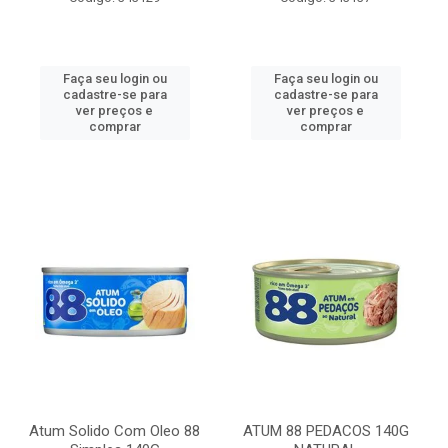
Faça seu login ou
Faça seu login ou
cadastre-se para
cadastre-se para
ver preços e
ver preços e
comprar
comprar
Atum Solido Com Oleo 88
ATUM 88 PEDACOS 140G