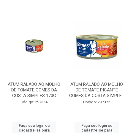
ATUM RALADO AO MOLHO
ATUM RALADO AO MOLHO
DE TOMATE GOMES DA
DE TOMATE PICANTE
COSTA SIMPLES 170G
GOMES DA COSTA SIMPLE...
Código: 297364
Código: 297372
Faça seu login ou
Faça seu login ou
cadastre-se para
cadastre-se para