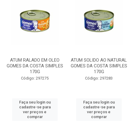
ATUM RALADO EM OLEO
ATUM SOLIDO AO NATURAL
GOMES DA COSTA SIMPLES
GOMES DA COSTA SIMPLES
170G
170G
Código: 297275
Código: 297283
Faça seu login ou
Faça seu login ou
cadastre-se para
cadastre-se para
ver preços e
ver preços e
comprar
comprar