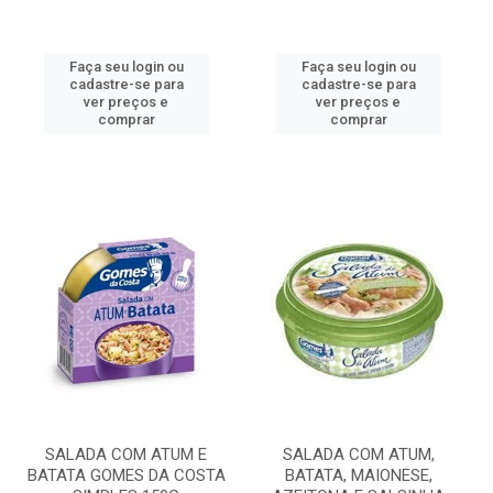
Faça seu login ou
Faça seu login ou
cadastre-se para
cadastre-se para
ver preços e
ver preços e
comprar
comprar
SALADA COM ATUM E
SALADA COM ATUM,
BATATA GOMES DA COSTA
BATATA, MAIONESE,