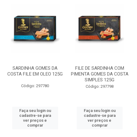
SARDINHA GOMES DA
FILE DE SARDINHA COM
COSTA FILE EM OLEO 125G
PIMENTA GOMES DA COSTA
SIMPLES 125G
Código: 297780
Código: 297798
Faça seu login ou
Faça seu login ou
cadastre-se para
cadastre-se para
ver preços e
ver preços e
comprar
comprar