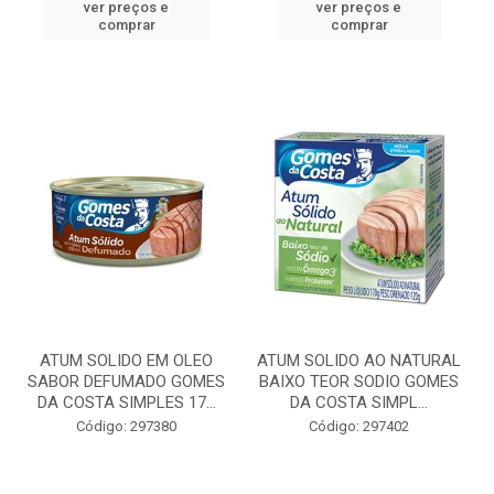
ver preços e
ver preços e
comprar
comprar
ATUM SOLIDO EM OLEO
ATUM SOLIDO AO NATURAL
SABOR DEFUMADO GOMES
BAIXO TEOR SODIO GOMES
DA COSTA SIMPLES 17...
DA COSTA SIMPL...
Código: 297380
Código: 297402