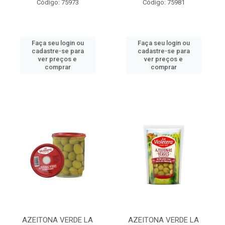
Código: 75973
Código: 75981
Faça seu login ou
Faça seu login ou
cadastre-se para
cadastre-se para
ver preços e
ver preços e
comprar
comprar
AZEITONA VERDE LA
AZEITONA VERDE LA