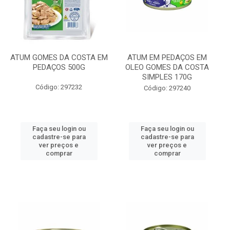
ATUM GOMES DA COSTA EM
ATUM EM PEDAÇOS EM
PEDAÇOS 500G
OLEO GOMES DA COSTA
SIMPLES 170G
Código: 297232
Código: 297240
Faça seu login ou
Faça seu login ou
cadastre-se para
cadastre-se para
ver preços e
ver preços e
comprar
comprar