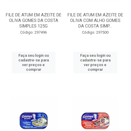
FILE DE ATUM EM AZEITE DE
FILE DE ATUM EM AZEITE DE
OLIVA GOMES DA COSTA
OLIVA COM ALHO GOMES
SIMPLES 125G
DA COSTA SIMP...
Código: 297496
Código: 297500
Faça seu login ou
Faça seu login ou
cadastre-se para
cadastre-se para
ver preços e
ver preços e
comprar
comprar