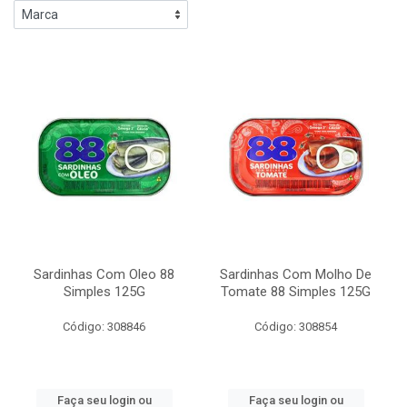
Sardinhas Com Oleo 88
Sardinhas Com Molho De
Simples 125G
Tomate 88 Simples 125G
Código: 308846
Código: 308854
Faça seu login ou
Faça seu login ou