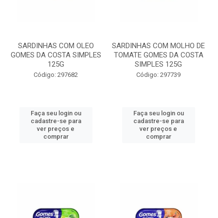
SARDINHAS COM OLEO
SARDINHAS COM MOLHO DE
GOMES DA COSTA SIMPLES
TOMATE GOMES DA COSTA
125G
SIMPLES 125G
Código: 297682
Código: 297739
Faça seu login ou
Faça seu login ou
cadastre-se para
cadastre-se para
ver preços e
ver preços e
comprar
comprar