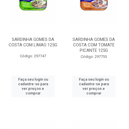
SARDINHA GOMES DA
SARDINHA GOMES DA
COSTA COM LIMAO 125G
COSTA COM TOMATE
PICANTE 125G
Código: 297747
Código: 297755
Faça seu login ou
Faça seu login ou
cadastre-se para
cadastre-se para
ver preços e
ver preços e
comprar
comprar