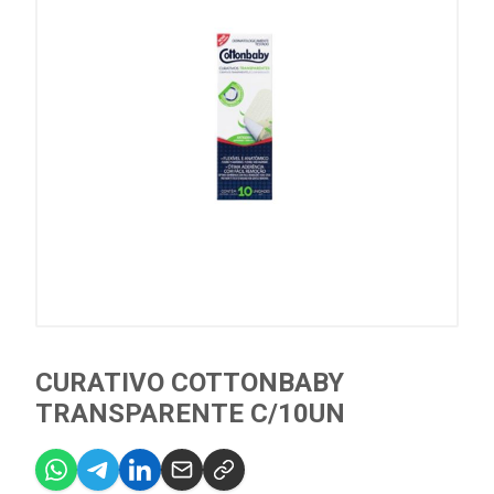
CURATIVO COTTONBABY
TRANSPARENTE C/10UN