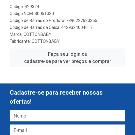
Código: 429324
Código NCM: 30051030
Código de Barras do Produto: 7896227630365
Código de Barras da Caixa: 4429324004017
Marca:
COTTONBABY
Fabricante:
COTTONBABY
Faça seu login ou
cadastre-se para ver preços e comprar
Cadastre-se para receber nossas
ofertas!