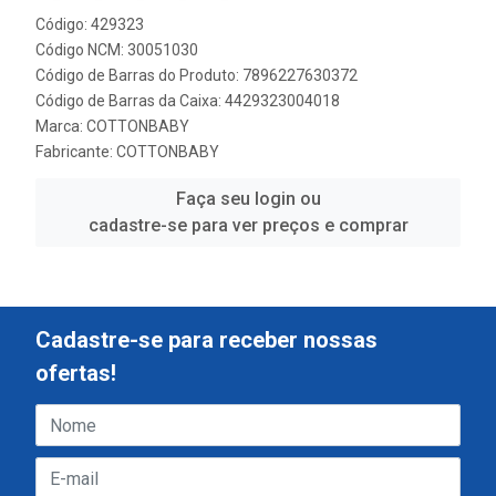
Código: 429323
Código NCM: 30051030
Código de Barras do Produto: 7896227630372
Código de Barras da Caixa: 4429323004018
Marca:
COTTONBABY
Fabricante:
COTTONBABY
Faça seu login ou
cadastre-se para ver preços e comprar
Cadastre-se para receber nossas
ofertas!