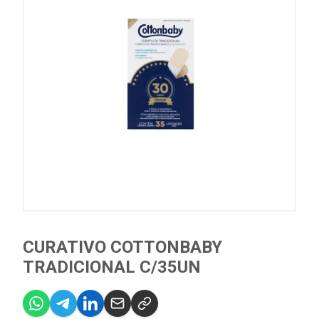
CURATIVO COTTONBABY
TRADICIONAL C/35UN