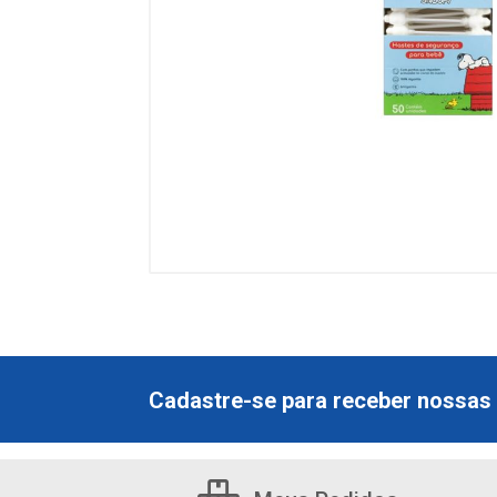
Cadastre-se para receber nossas 