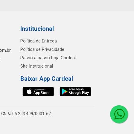
Institucional
Política de Entrega
Política de Privacidade
com.br
Passo a passo Loja Cardeal
h
Site Institucional
Baixar App Cardeal
0 - CNPJ 05.253.499/0001-62