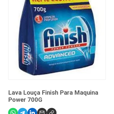
Lava Louça Finish Para Maquina
Power 700G