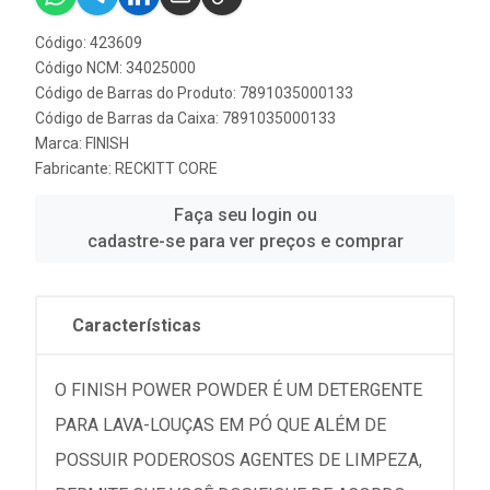
Código: 423609
Código NCM: 34025000
Código de Barras do Produto: 7891035000133
Código de Barras da Caixa: 7891035000133
Marca:
FINISH
Fabricante:
RECKITT CORE
Faça seu login ou
cadastre-se para ver preços e comprar
Características
O FINISH POWER POWDER É UM DETERGENTE
PARA LAVA-LOUÇAS EM PÓ QUE ALÉM DE
POSSUIR PODEROSOS AGENTES DE LIMPEZA,