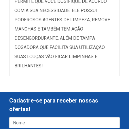
PERMITE QUE VOCÊ DOSIFIQUE DE ACORDO
COM A SUA NECESSIDADE. ELE POSSUI
PODEROSOS AGENTES DE LIMPEZA, REMOVE
MANCHAS E TAMBÉM TEM AÇÃO
DESENGORDURANTE, ALÉM DE TAMPA
DOSADORA QUE FACILITA SUA UTILIZAÇÃO.
SUAS LOUÇAS VÃO FICAR LIMPINHAS E
BRILHANTES!
Cadastre-se para receber nossas
ofertas!