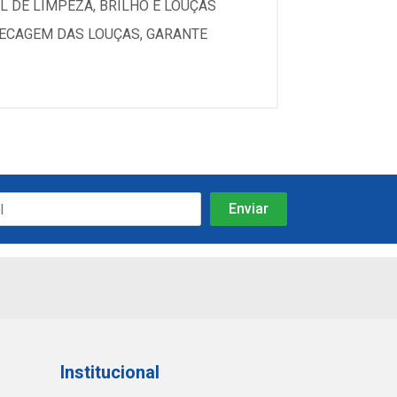
 DE LIMPEZA, BRILHO E LOUÇAS
SECAGEM DAS LOUÇAS, GARANTE
Institucional