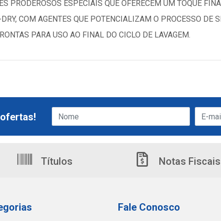
TES PRODEROSOS ESPECIAIS QUE OFERECEM UM TOQUE FINAL
-DRY, COM AGENTES QUE POTENCIALIZAM O PROCESSO DE 
RONTAS PARA USO AO FINAL DO CICLO DE LAVAGEM.
ofertas!
Títulos
Notas Fiscais
egorias
Fale Conosco