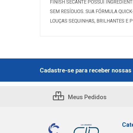
FINISH SECANTE POSSUI INGREDIEN
SEM RESÍDUOS. SUA FÓRMULA QUICK
LOUÇAS SEQUINHAS, BRILHANTES E P
Cadastre-se para receber nossas 
Meus Pedidos
Cat