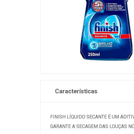
Características
FINISH LÍQUIDO SECANTE É UM ADIT
GARANTE A SECAGEM DAS LOUÇAS NO 