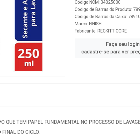
Código NCM: 34025000
Código de Barras do Produto: 7
Código de Barras da Caixa: 789
Marca:
FINISH
Fabricante:
RECKITT CORE
Faça seu login
cadastre-se para ver pre
IVO QUE TEM PAPEL FUNDAMENTAL NO PROCESSO DE LAVAGE
FINAL DO CICLO.