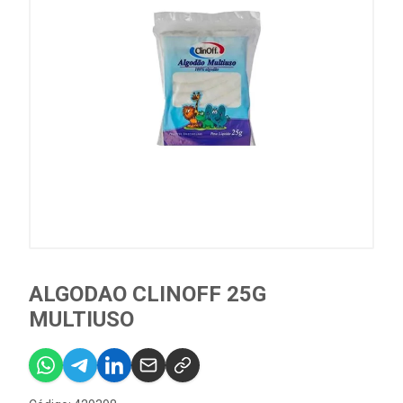
ALGODAO CLINOFF 25G
MULTIUSO