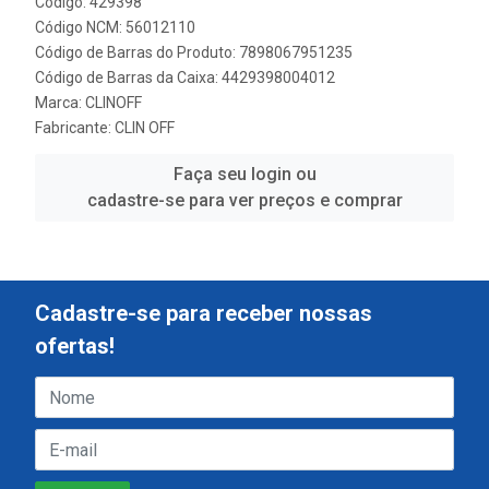
Código: 429398
Código NCM: 56012110
Código de Barras do Produto: 7898067951235
Código de Barras da Caixa: 4429398004012
Marca:
CLINOFF
Fabricante:
CLIN OFF
Faça seu login ou
cadastre-se para ver preços e comprar
Cadastre-se para receber nossas
ofertas!