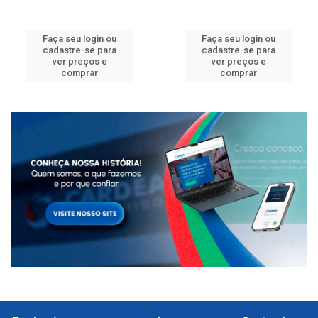
Faça seu login ou
Faça seu login ou
cadastre-se para
cadastre-se para
ver preços e
ver preços e
comprar
comprar