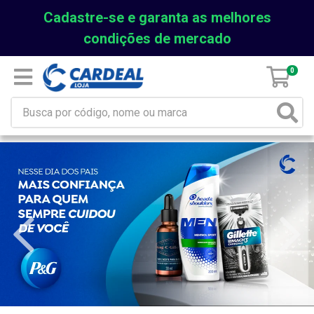
Cadastre-se e garanta as melhores
condições de mercado
0