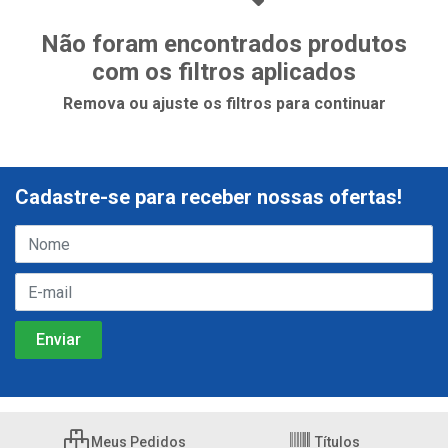
Não foram encontrados produtos
com os filtros aplicados
Remova ou ajuste os filtros para continuar
Cadastre-se para receber nossas ofertas!
Meus Pedidos
Títulos