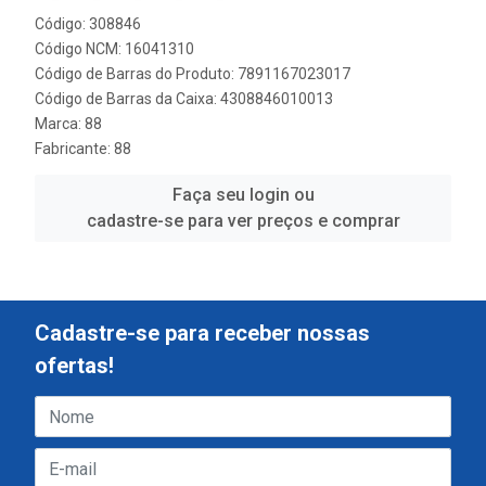
Código: 308846
Código NCM: 16041310
Código de Barras do Produto: 7891167023017
Código de Barras da Caixa: 4308846010013
Marca:
88
Fabricante:
88
Faça seu login ou
cadastre-se para ver preços e comprar
Cadastre-se para receber nossas
ofertas!