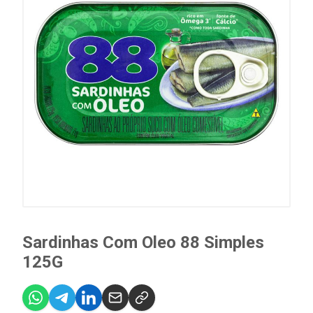
Sardinhas Com Oleo 88 Simples
125G