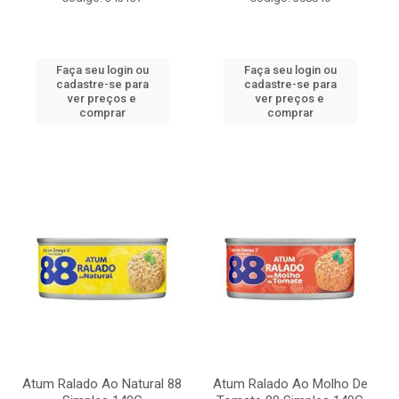
Faça seu login ou
Faça seu login ou
cadastre-se para
cadastre-se para
ver preços e
ver preços e
comprar
comprar
Atum Ralado Ao Natural 88
Atum Ralado Ao Molho De