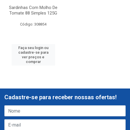
Sardinhas Com Molho De
Tomate 88 Simples 125G
Código: 308854
Faça seu login ou
cadastre-se para
ver preços e
comprar
Cadastre-se para receber nossas ofertas!