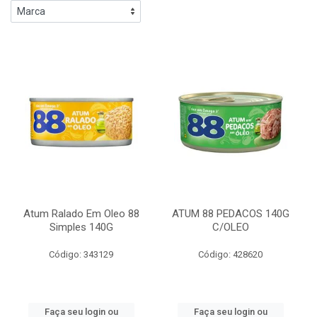
Atum Ralado Em Oleo 88
ATUM 88 PEDACOS 140G
Simples 140G
C/OLEO
Código: 343129
Código: 428620
Faça seu login ou
Faça seu login ou