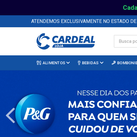
Cada
ATENDEMOS EXCLUSIVAMENTE NO ESTADO D
ALIMENTOS
BEBIDAS
BOMBONI