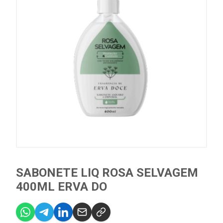
SABONETE LIQ ROSA SELVAGEM
400ML ERVA DO