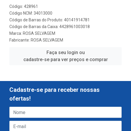
Código: 428961
Código NCM: 34013000
Código de Barras do Produto: 40141914781
Código de Barras da Caixa: 4428961003018
Marca:
ROSA SELVAGEM
Fabricante:
ROSA SELVAGEM
Faça seu login ou
cadastre-se para ver preços e comprar
Cadastre-se para receber nossas
ofertas!