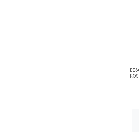
DES
ROS