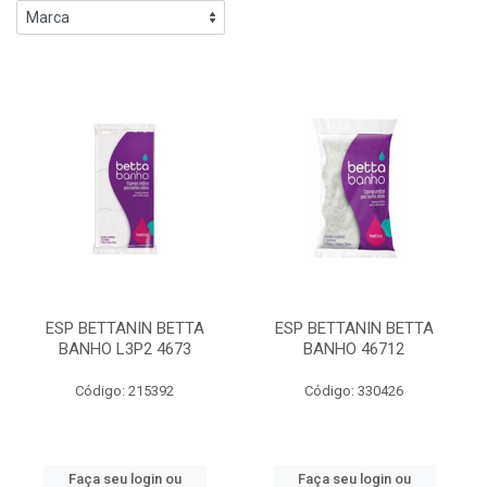
ESP BETTANIN BETTA
ESP BETTANIN BETTA
BANHO L3P2 4673
BANHO 46712
Código: 215392
Código: 330426
Faça seu login ou
Faça seu login ou