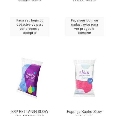
Faça seu login ou
Faça seu login ou
cadastre-se para
cadastre-se para
ver preços e
ver preços e
comprar
comprar
ESP BETTANIN SLOW
Esponja Banho Slow