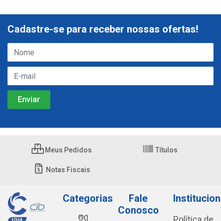
Cadastre-se para receber nossas ofertas!
Meus Pedidos
Títulos
Notas Fiscais
Categorias
Fale
Institucion
Conosco
Política de