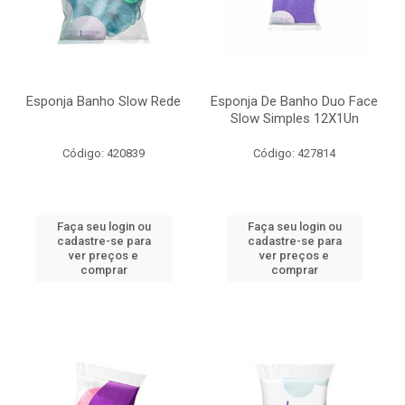
Esponja Banho Slow Rede
Esponja De Banho Duo Face
Slow Simples 12X1Un
Código: 420839
Código: 427814
Faça seu login ou
Faça seu login ou
cadastre-se para
cadastre-se para
ver preços e
ver preços e
comprar
comprar