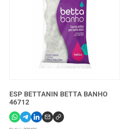
ESP BETTANIN BETTA BANHO
46712