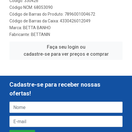
Código: 330426
Código NCM: 68053090
Código de Barras do Produto: 7896001004672
Código de Barras da Caixa: 4330426012049
Marca:
BETTA BANHO
Fabricante:
BETTANIN
Faça seu login ou
cadastre-se para ver preços e comprar
Cadastre-se para receber nossas
ofertas!