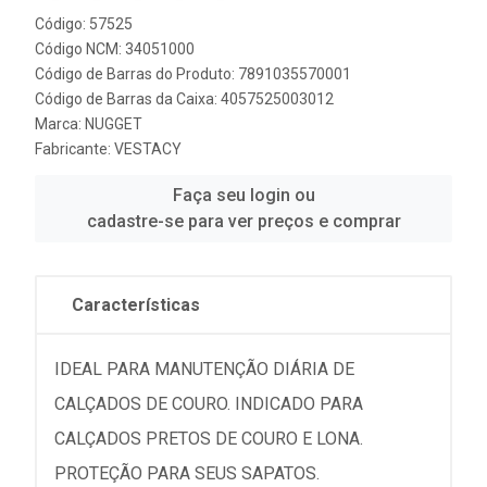
Código: 57525
Código NCM: 34051000
Código de Barras do Produto: 7891035570001
Código de Barras da Caixa: 4057525003012
Marca:
NUGGET
Fabricante:
VESTACY
Faça seu login ou
cadastre-se para ver preços e comprar
Características
IDEAL PARA MANUTENÇÃO DIÁRIA DE
CALÇADOS DE COURO. INDICADO PARA
CALÇADOS PRETOS DE COURO E LONA.
PROTEÇÃO PARA SEUS SAPATOS.