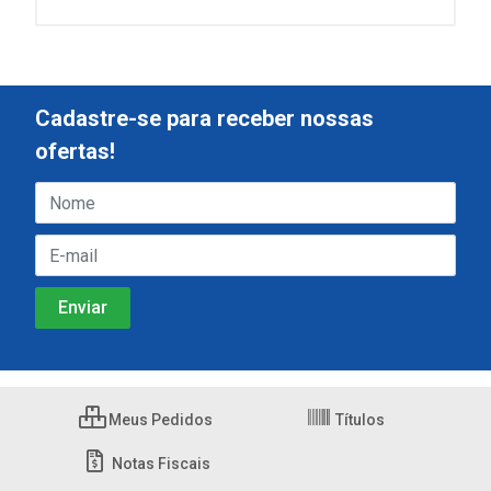
Cadastre-se para receber nossas
ofertas!
Meus Pedidos
Títulos
Notas Fiscais