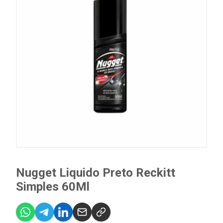
Nugget Liquido Preto Reckitt
Simples 60Ml