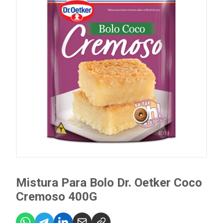
Mistura Para Bolo Dr. Oetker Coco
Cremoso 400G