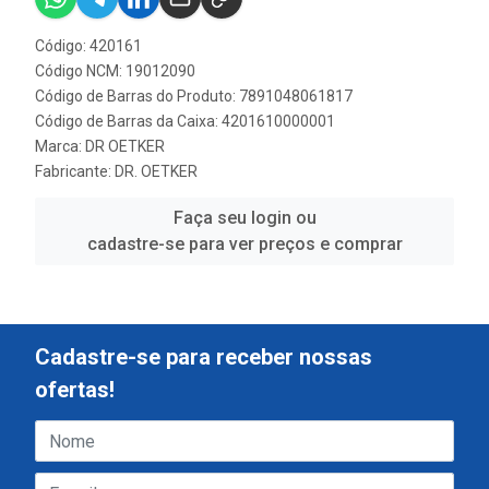
Código: 420161
Código NCM: 19012090
Código de Barras do Produto: 7891048061817
Código de Barras da Caixa: 4201610000001
Marca:
DR OETKER
Fabricante:
DR. OETKER
Faça seu login ou
cadastre-se para ver preços e comprar
Cadastre-se para receber nossas
ofertas!