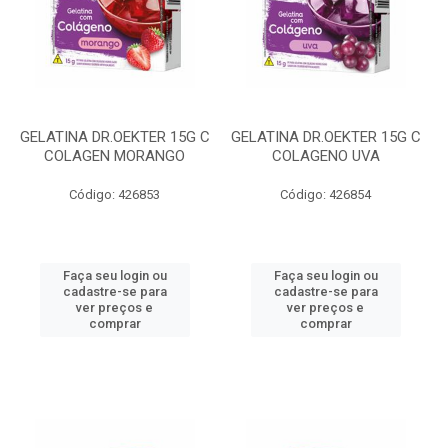
GELATINA DR.OEKTER 15G C
GELATINA DR.OEKTER 15G C
COLAGEN MORANGO
COLAGENO UVA
Código: 426853
Código: 426854
Faça seu login ou
Faça seu login ou
cadastre-se para
cadastre-se para
ver preços e
ver preços e
comprar
comprar