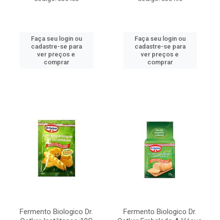
Faça seu login ou
Faça seu login ou
cadastre-se para
cadastre-se para
ver preços e
ver preços e
comprar
comprar
Fermento Biologico Dr.
Fermento Biologico Dr.