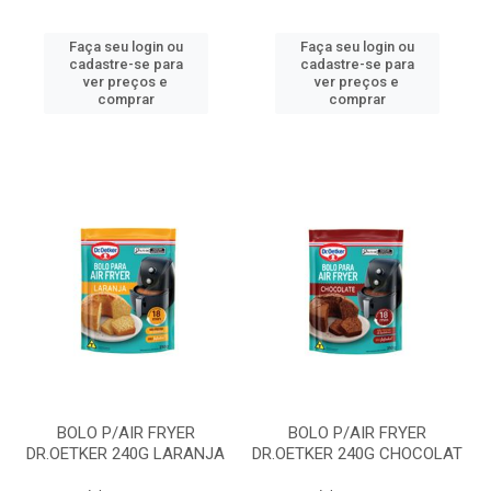
Faça seu login ou
Faça seu login ou
cadastre-se para
cadastre-se para
ver preços e
ver preços e
comprar
comprar
BOLO P/AIR FRYER
BOLO P/AIR FRYER
DR.OETKER 240G LARANJA
DR.OETKER 240G CHOCOLAT