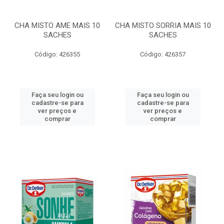
CHA MISTO AME MAIS 10
CHA MISTO SORRIA MAIS 10
SACHES
SACHES
Código: 426355
Código: 426357
Faça seu login ou
Faça seu login ou
cadastre-se para
cadastre-se para
ver preços e
ver preços e
comprar
comprar