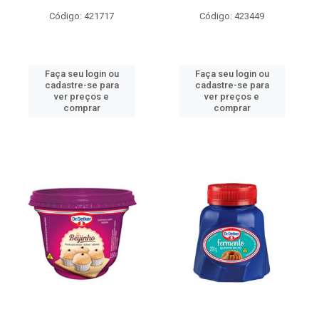
Código: 421717
Código: 423449
Faça seu login ou
Faça seu login ou
cadastre-se para
cadastre-se para
ver preços e
ver preços e
comprar
comprar