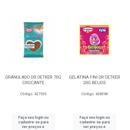
GRANULADO DR.OETKER 70G
GELATINA FINI DR.OETKER
CROCANTE
20G BEIJOS
Código: 427555
Código: 428398
Faça seu login ou
Faça seu login ou
cadastre-se para
cadastre-se para
ver preços e
ver preços e