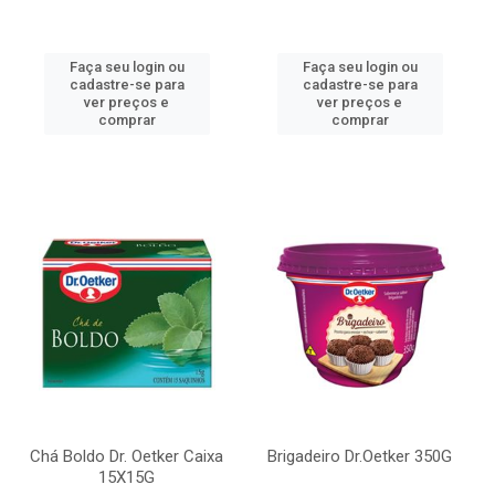
Faça seu login ou
Faça seu login ou
cadastre-se para
cadastre-se para
ver preços e
ver preços e
comprar
comprar
Chá Boldo Dr. Oetker Caixa
Brigadeiro Dr.Oetker 350G
15X15G