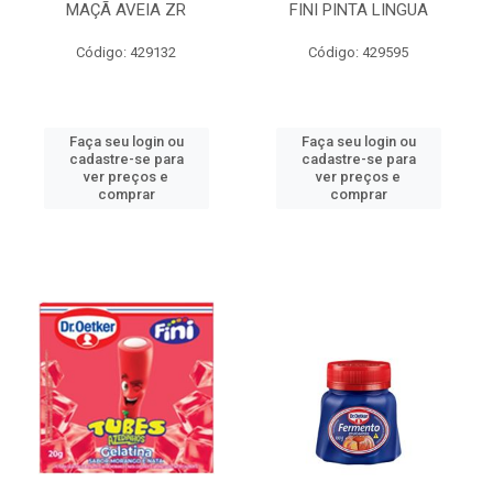
MAÇÃ AVEIA ZR
FINI PINTA LINGUA
Código: 429132
Código: 429595
Faça seu login ou
Faça seu login ou
cadastre-se para
cadastre-se para
ver preços e
ver preços e
comprar
comprar