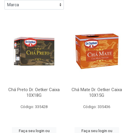
Chá Preto Dr. Oetker Caixa
Chá Mate Dr. Oetker Caixa
10X18G
10X15G
Código: 335428
Código: 335436
Faça seu login ou
Faça seu login ou