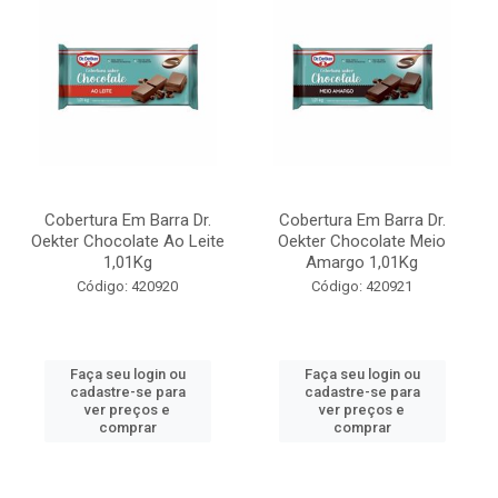
Cobertura Em Barra Dr.
Cobertura Em Barra Dr.
Oekter Chocolate Ao Leite
Oekter Chocolate Meio
1,01Kg
Amargo 1,01Kg
Código: 420920
Código: 420921
Faça seu login ou
Faça seu login ou
cadastre-se para
cadastre-se para
ver preços e
ver preços e
comprar
comprar