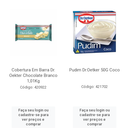
Cobertura Em Barra Dr.
Pudim Dr.Oetker 50G Coco
Oekter Chocolate Branco
1,01Kg
Código: 421702
Código: 420922
Faça seu login ou
Faça seu login ou
cadastre-se para
cadastre-se para
ver preços e
ver preços e
comprar
comprar