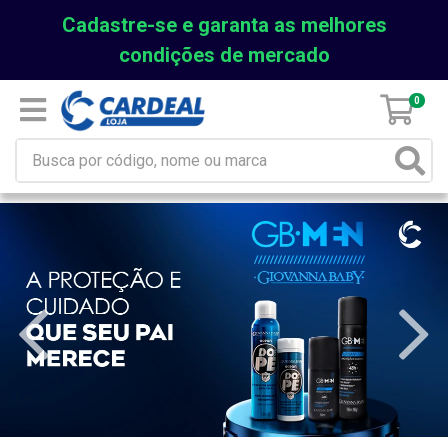
Cadastre-se e garanta as melhores
condições de mercado
0