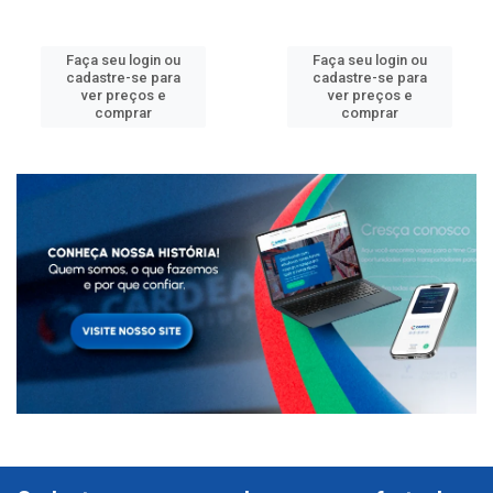
Faça seu login ou
Faça seu login ou
cadastre-se para
cadastre-se para
ver preços e
ver preços e
comprar
comprar