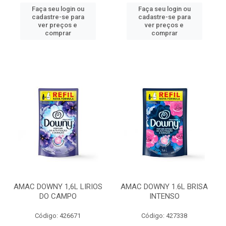
Faça seu login ou
Faça seu login ou
cadastre-se para
cadastre-se para
ver preços e
ver preços e
comprar
comprar
AMAC DOWNY 1,6L LIRIOS
AMAC DOWNY 1.6L BRISA
DO CAMPO
INTENSO
Código: 426671
Código: 427338