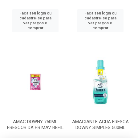
Faça seu login ou
Faça seu login ou
cadastre-se para
cadastre-se para
ver preços e
ver preços e
comprar
comprar
AMAC DOWNY 750ML
AMACIANTE AGUA FRESCA
FRESCOR DA PRIMAV REFIL
DOWNY SIMPLES 500ML