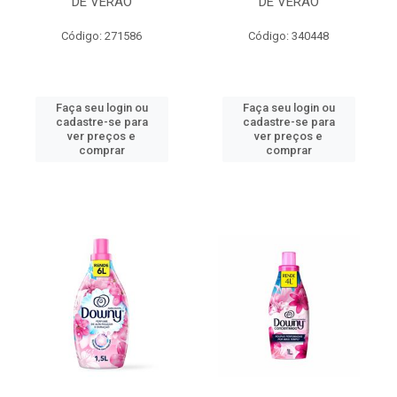
DE VERAO
DE VERAO
Código: 271586
Código: 340448
Faça seu login ou
Faça seu login ou
cadastre-se para
cadastre-se para
ver preços e
ver preços e
comprar
comprar