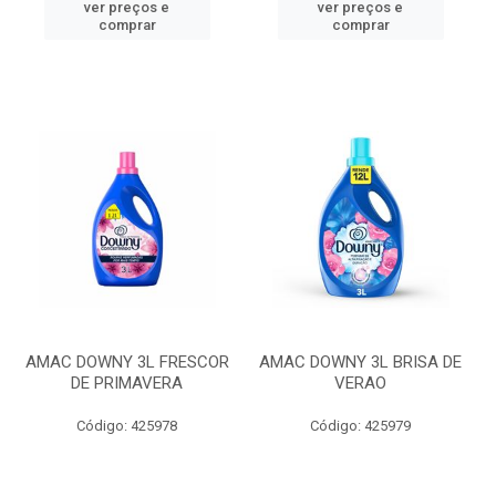
ver preços e
ver preços e
comprar
comprar
AMAC DOWNY 3L FRESCOR
AMAC DOWNY 3L BRISA DE
DE PRIMAVERA
VERAO
Código: 425978
Código: 425979