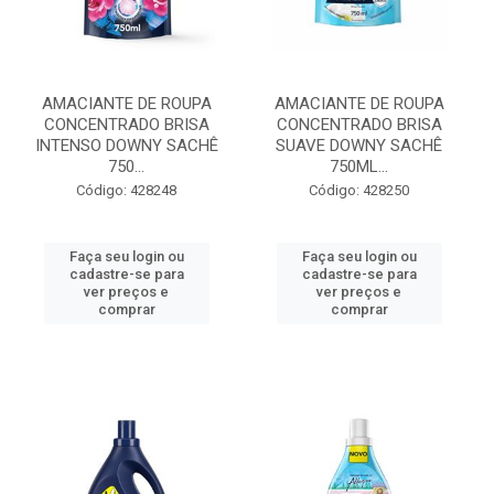
AMACIANTE DE ROUPA
AMACIANTE DE ROUPA
CONCENTRADO BRISA
CONCENTRADO BRISA
INTENSO DOWNY SACHÊ
SUAVE DOWNY SACHÊ
750...
750ML...
Código: 428248
Código: 428250
Faça seu login ou
Faça seu login ou
cadastre-se para
cadastre-se para
ver preços e
ver preços e
comprar
comprar