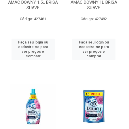
AMAC DOWNY 1.5L BRISA
AMAC DOWNY 1L BRISA
SUAVE
SUAVE
Código: 427481
Código: 427482
Faça seu login ou
Faça seu login ou
cadastre-se para
cadastre-se para
ver preços e
ver preços e
comprar
comprar