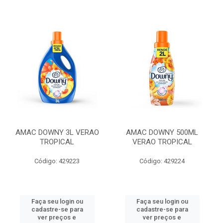
AMAC DOWNY 3L VERAO
AMAC DOWNY 500ML
TROPICAL
VERAO TROPICAL
Código: 429223
Código: 429224
Faça seu login ou
Faça seu login ou
cadastre-se para
cadastre-se para
ver preços e
ver preços e