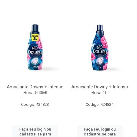
Amaciante Downy + Intenso
Amaciante Downy + Intenso
Brisa 500Ml
Brisa 1L
Código: 424823
Código: 424824
Faça seu login ou
Faça seu login ou
cadastre-se para
cadastre-se para