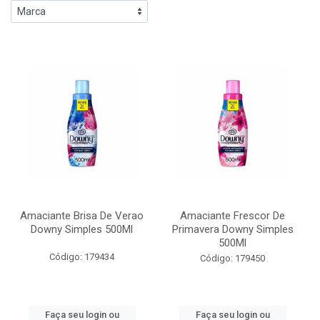
Amaciante Brisa De Verao
Amaciante Frescor De
Downy Simples 500Ml
Primavera Downy Simples
500Ml
Código: 179434
Código: 179450
Faça seu login ou
Faça seu login ou