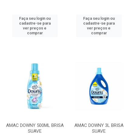
Faça seu login ou
Faça seu login ou
cadastre-se para
cadastre-se para
ver preços e
ver preços e
comprar
comprar
AMAC DOWNY 500ML BRISA
AMAC DOWNY 3L BRISA
SUAVE
SUAVE