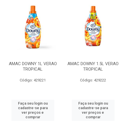
AMAC DOWNY 1L VERAO
AMAC DOWNY 1.5L VERAO
TROPICAL
TROPICAL
Código: 429221
Código: 429222
Faça seu login ou
Faça seu login ou
cadastre-se para
cadastre-se para
ver preços e
ver preços e
comprar
comprar