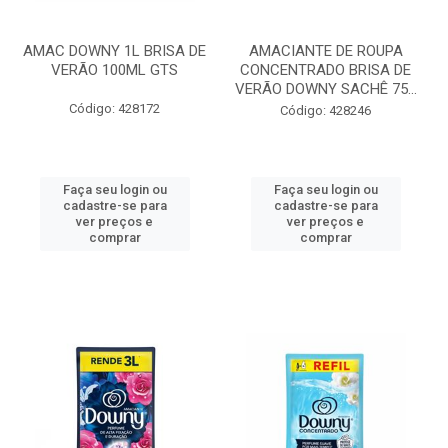
AMAC DOWNY 1L BRISA DE
AMACIANTE DE ROUPA
VERÃO 100ML GTS
CONCENTRADO BRISA DE
VERÃO DOWNY SACHÊ 75...
Código: 428172
Código: 428246
Faça seu login ou
Faça seu login ou
cadastre-se para
cadastre-se para
ver preços e
ver preços e
comprar
comprar