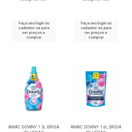
Faça seu login ou
Faça seu login ou
cadastre-se para
cadastre-se para
ver preços e
ver preços e
comprar
comprar
AMAC DOWNY 1.5L BRISA
AMAC DOWNY 1.6L BRISA