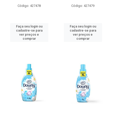
Código: 427478
Código: 427479
Faça seu login ou
Faça seu login ou
cadastre-se para
cadastre-se para
ver preços e
ver preços e
comprar
comprar