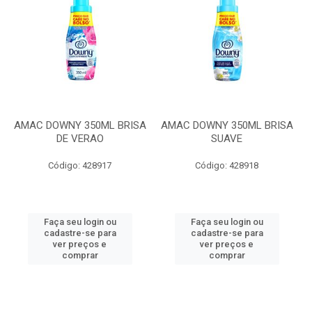
AMAC DOWNY 350ML BRISA
AMAC DOWNY 350ML BRISA
DE VERAO
SUAVE
Código: 428917
Código: 428918
Faça seu login ou
Faça seu login ou
cadastre-se para
cadastre-se para
ver preços e
ver preços e
comprar
comprar