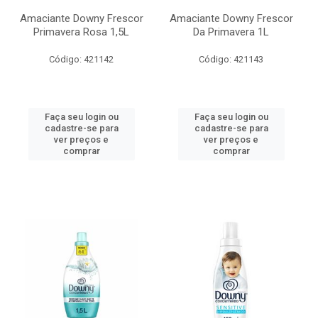
Amaciante Downy Frescor
Amaciante Downy Frescor
Primavera Rosa 1,5L
Da Primavera 1L
Código: 421142
Código: 421143
Faça seu login ou
Faça seu login ou
cadastre-se para
cadastre-se para
ver preços e
ver preços e
comprar
comprar