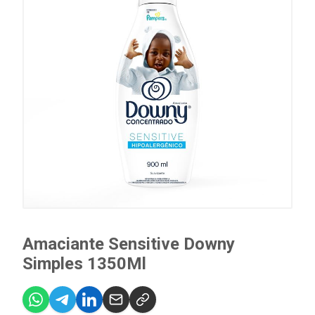
Amaciante Sensitive Downy
Simples 1350Ml