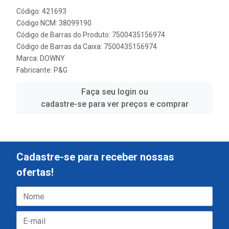
Código: 421693
Código NCM: 38099190
Código de Barras do Produto: 7500435156974
Código de Barras da Caixa: 7500435156974
Marca:
DOWNY
Fabricante:
P&G
Faça seu login ou
cadastre-se para ver preços e comprar
Cadastre-se para receber nossas
ofertas!