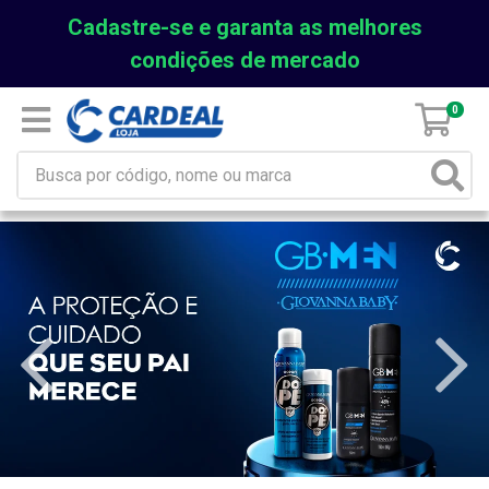
Cadastre-se e garanta as melhores
condições de mercado
0