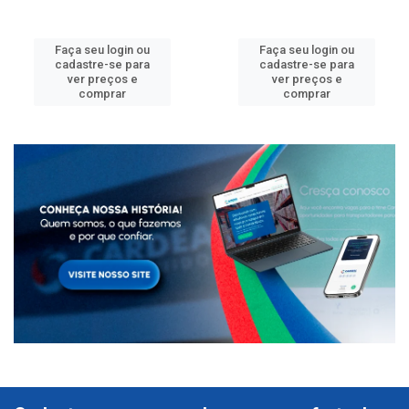
Faça seu login ou
Faça seu login ou
cadastre-se para
cadastre-se para
ver preços e
ver preços e
comprar
comprar