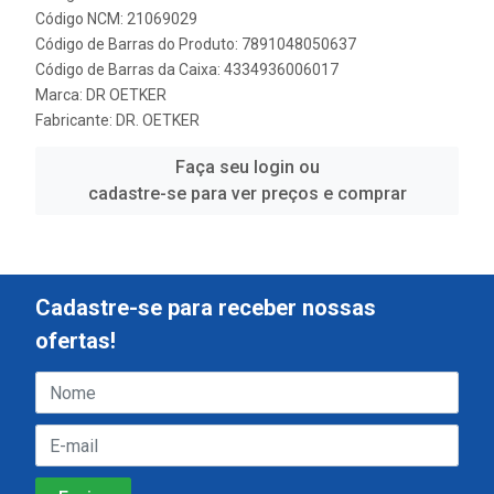
Código NCM: 21069029
Código de Barras do Produto: 7891048050637
Código de Barras da Caixa: 4334936006017
Marca:
DR OETKER
Fabricante:
DR. OETKER
Faça seu login ou
cadastre-se para ver preços e comprar
Cadastre-se para receber nossas
ofertas!