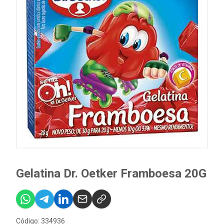
Gelatina Dr. Oetker Framboesa 20G
Código: 334936