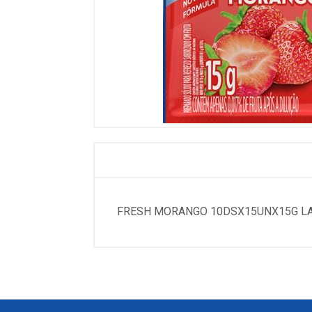
FRESH MORANGO 10DSX15UNX15G 