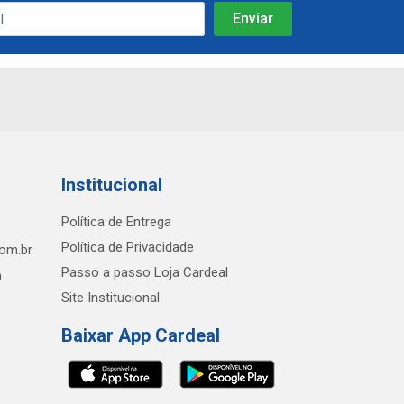
Institucional
Política de Entrega
Política de Privacidade
com.br
Passo a passo Loja Cardeal
h
Site Institucional
Baixar App Cardeal