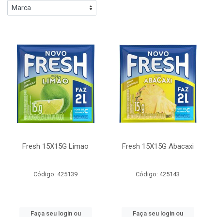
Fresh 15X15G Limao
Fresh 15X15G Abacaxi
Código: 425139
Código: 425143
Faça seu login ou
Faça seu login ou