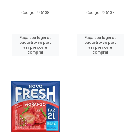
Código: 425138
Código: 425137
Faça seu login ou
Faça seu login ou
cadastre-se para
cadastre-se para
ver preços e
ver preços e
comprar
comprar