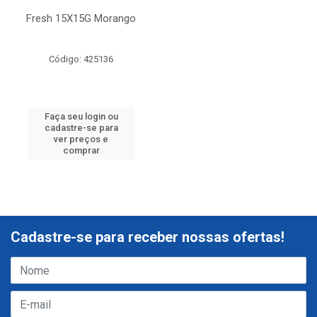
Fresh 15X15G Morango
Código: 425136
Faça seu login ou
cadastre-se para
ver preços e
comprar
Cadastre-se para receber nossas ofertas!