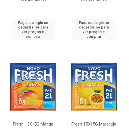
Faça seu login ou
Faça seu login ou
cadastre-se para
cadastre-se para
ver preços e
ver preços e
comprar
comprar
Fresh 15X15G Manga
Fresh 15X15G Maracuja