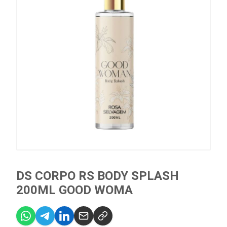
DS CORPO RS BODY SPLASH
200ML GOOD WOMA