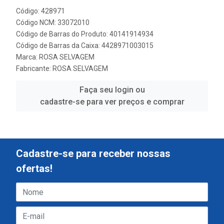
Código: 428971
Código NCM: 33072010
Código de Barras do Produto: 40141914934
Código de Barras da Caixa: 4428971003015
Marca:
ROSA SELVAGEM
Fabricante:
ROSA SELVAGEM
Faça seu login ou
cadastre-se para ver preços e comprar
Cadastre-se para receber nossas
ofertas!