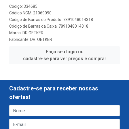
Código: 334685
Código NCM: 21069090
Código de Barras do Produto: 7891048014318
Código de Barras da Caixa: 7891048014318
Marca:
DR OETKER
Fabricante:
DR. OETKER
Faça seu login ou
cadastre-se para ver preços e comprar
Cadastre-se para receber nossas
ofertas!