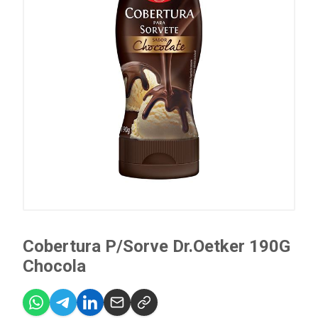
Cobertura P/Sorve Dr.Oetker 190G
Chocola