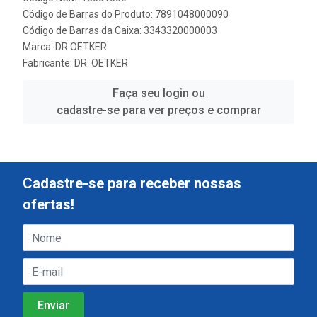
Código de Barras do Produto: 7891048000090
Código de Barras da Caixa: 3343320000003
Marca:
DR OETKER
Fabricante:
DR. OETKER
Faça seu login ou
cadastre-se para ver preços e comprar
Cadastre-se para receber nossas
ofertas!