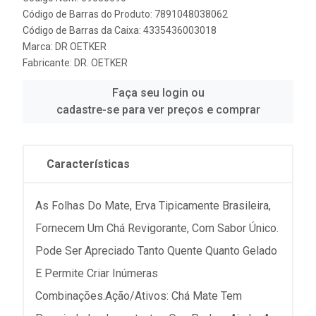
Código de Barras do Produto: 7891048038062
Código de Barras da Caixa: 4335436003018
Marca:
DR OETKER
Fabricante:
DR. OETKER
Faça seu login ou
cadastre-se para ver preços e comprar
Características
As Folhas Do Mate, Erva Tipicamente Brasileira,
Fornecem Um Chá Revigorante, Com Sabor Único.
Pode Ser Apreciado Tanto Quente Quanto Gelado
E Permite Criar Inúmeras
Combinações.Ação/Ativos: Chá Mate Tem