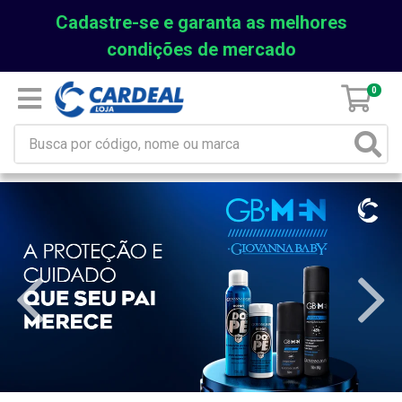
Cadastre-se e garanta as melhores
condições de mercado
0