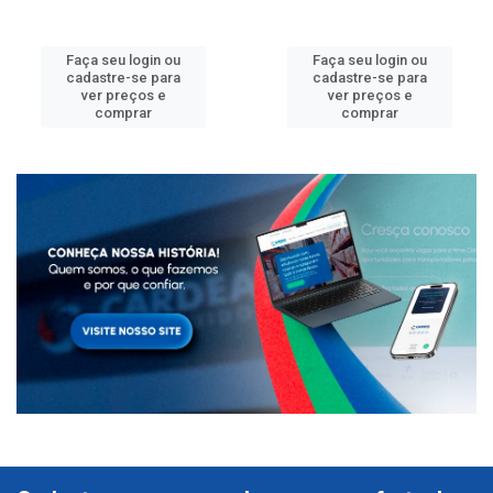
Faça seu login ou
Faça seu login ou
cadastre-se para
cadastre-se para
ver preços e
ver preços e
comprar
comprar