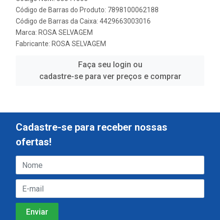
Código de Barras do Produto: 7898100062188
Código de Barras da Caixa: 4429663003016
Marca:
ROSA SELVAGEM
Fabricante:
ROSA SELVAGEM
Faça seu login ou
cadastre-se para ver preços e comprar
Cadastre-se para receber nossas
ofertas!