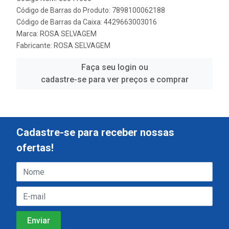
Código de Barras do Produto: 7898100062188
Código de Barras da Caixa: 4429663003016
Marca:
ROSA SELVAGEM
Fabricante:
ROSA SELVAGEM
Faça seu login ou
cadastre-se para ver preços e comprar
Cadastre-se para receber nossas
ofertas!