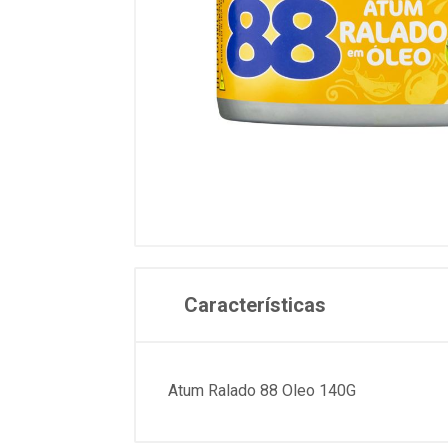
Características
Atum Ralado 88 Oleo 140G