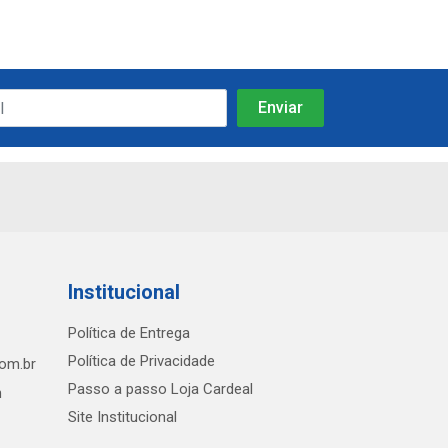
Institucional
Política de Entrega
Política de Privacidade
com.br
Passo a passo Loja Cardeal
h
Site Institucional