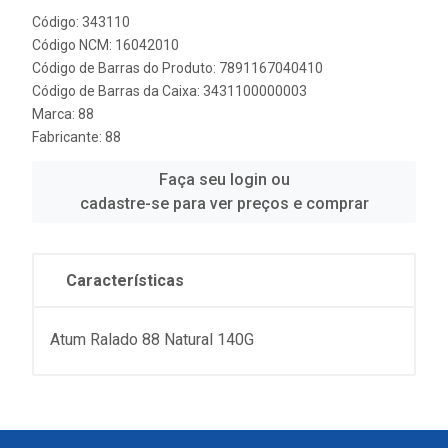
Código: 343110
Código NCM: 16042010
Código de Barras do Produto: 7891167040410
Código de Barras da Caixa: 3431100000003
Marca:
88
Fabricante:
88
Faça seu login ou
cadastre-se para ver preços e comprar
Características
Atum Ralado 88 Natural 140G