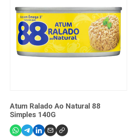
Atum Ralado Ao Natural 88
Simples 140G