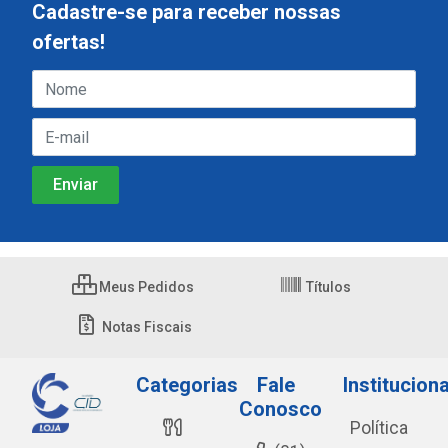
Cadastre-se para receber nossas
ofertas!
Meus Pedidos
Títulos
Notas Fiscais
Categorias
Fale
Instituciona
Conosco
Política