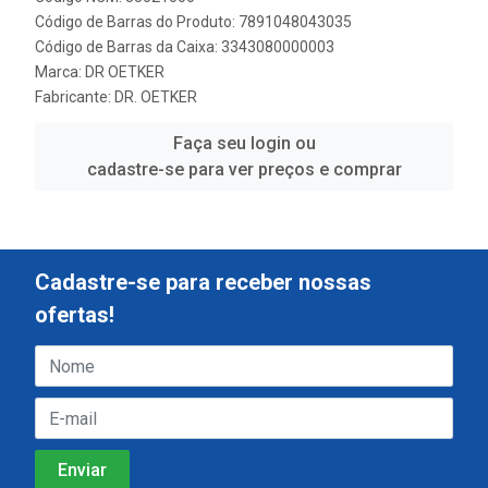
Código de Barras do Produto: 7891048043035
Código de Barras da Caixa: 3343080000003
Marca:
DR OETKER
Fabricante:
DR. OETKER
Faça seu login ou
cadastre-se para ver preços e comprar
Cadastre-se para receber nossas
ofertas!