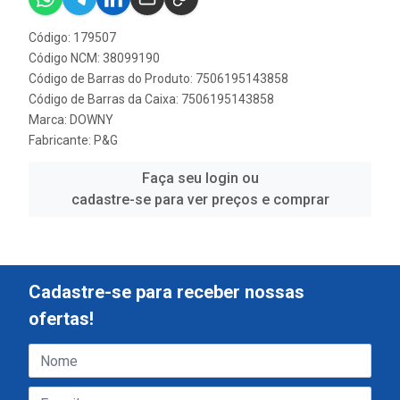
Código: 179507
Código NCM: 38099190
Código de Barras do Produto: 7506195143858
Código de Barras da Caixa: 7506195143858
Marca:
DOWNY
Fabricante:
P&G
Faça seu login ou
cadastre-se para ver preços e comprar
Cadastre-se para receber nossas
ofertas!