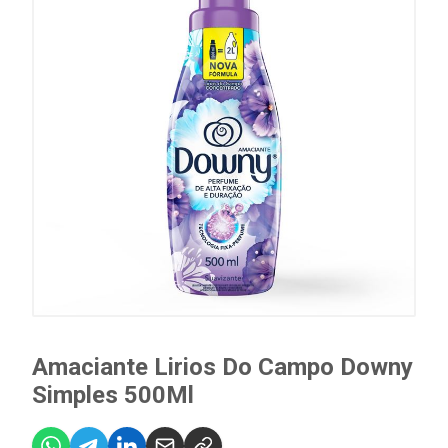
Amaciante Lirios Do Campo Downy
Simples 500Ml