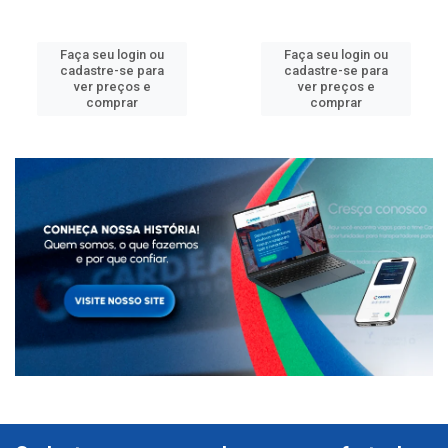
Faça seu login ou
Faça seu login ou
cadastre-se para
cadastre-se para
ver preços e
ver preços e
comprar
comprar