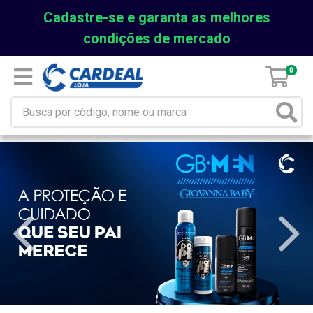
Cadastre-se e garanta as melhores
condições de mercado
0