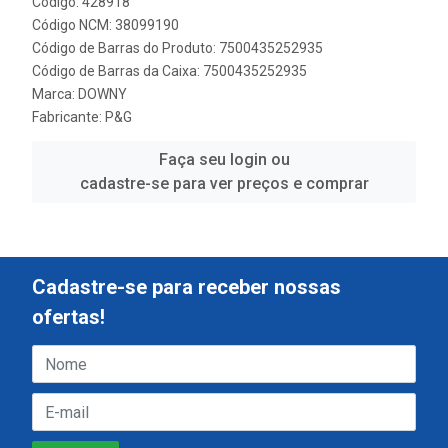
Código: 428918
Código NCM: 38099190
Código de Barras do Produto: 7500435252935
Código de Barras da Caixa: 7500435252935
Marca:
DOWNY
Fabricante:
P&G
Faça seu login ou
cadastre-se para ver preços e comprar
Cadastre-se para receber nossas
ofertas!