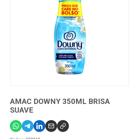
AMAC DOWNY 350ML BRISA
SUAVE