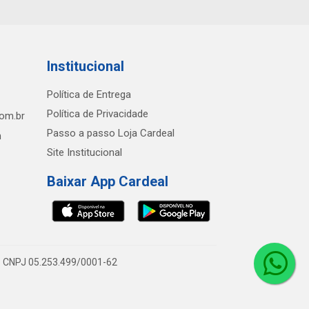
Institucional
Política de Entrega
Política de Privacidade
com.br
Passo a passo Loja Cardeal
h
Site Institucional
Baixar App Cardeal
0 - CNPJ 05.253.499/0001-62