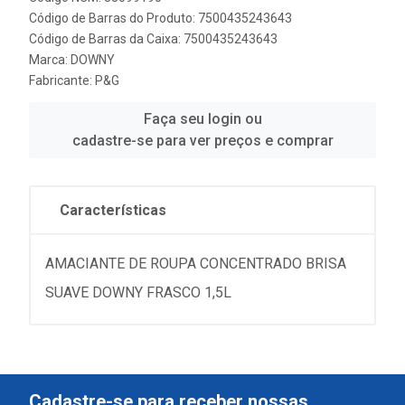
Código de Barras do Produto: 7500435243643
Código de Barras da Caixa: 7500435243643
Marca:
DOWNY
Fabricante:
P&G
Faça seu login ou
cadastre-se para ver preços e comprar
Características
AMACIANTE DE ROUPA CONCENTRADO BRISA
SUAVE DOWNY FRASCO 1,5L
Cadastre-se para receber nossas