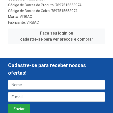
Código de Barras do Produto: 7897515653974
Código de Barras da Caixa: 7897515653974
Marca:
VIRBAC
Fabricante:
VIRBAC
Faça seu login ou
cadastre-se para ver preços e comprar
Cadastre-se para receber nossas
ofertas!