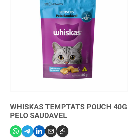
WHISKAS TEMPTATS POUCH 40G
PELO SAUDAVEL