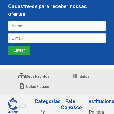
Cadastre-se para receber nossas
ofertas!
Meus Pedidos
Títulos
Notas Fiscais
Categorias
Fale
Instituciona
Conosco
Política