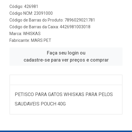
Código: 426981
Código NCM: 23091000
Código de Barras do Produto: 7896029021781
Código de Barras da Caixa: 4426981003018
Marca:
WHISKAS
Fabricante:
MARS PET
Faça seu login ou
cadastre-se para ver preços e comprar
PETISCO PARA GATOS WHISKAS PARA PELOS
SAUDAVEIS POUCH 40G